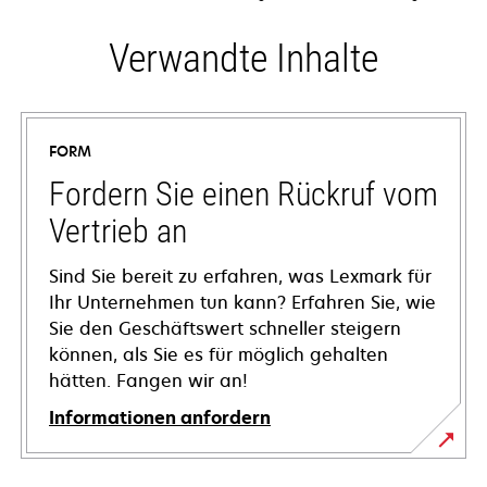
Verwandte Inhalte
FORM
Fordern Sie einen Rückruf vom
Vertrieb an
Sind Sie bereit zu erfahren, was Lexmark für
Ihr Unternehmen tun kann? Erfahren Sie, wie
Sie den Geschäftswert schneller steigern
können, als Sie es für möglich gehalten
hätten. Fangen wir an!
Informationen anfordern