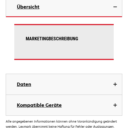
Übersicht
MARKETINGBESCHREIBUNG
Daten
Kompatible Geräte
Alle angegebenen Informationen können ohne Vorankündigung geändert
werden. Lexmark übernimmt keine Haftung für Fehler oder Auslassungen.