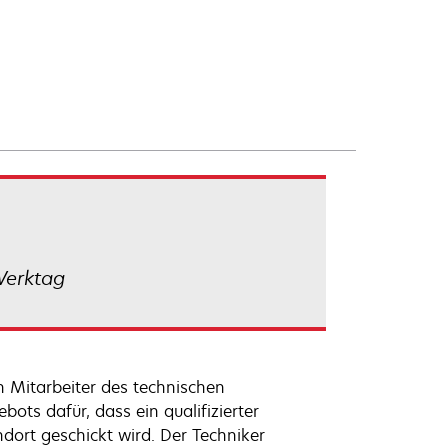
Werktag
n Mitarbeiter des technischen
ts dafür, dass ein qualifizierter
ort geschickt wird. Der Techniker