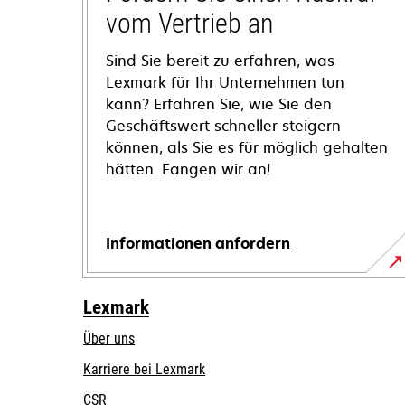
vom Vertrieb an
Sind Sie bereit zu erfahren, was
Lexmark für Ihr Unternehmen tun
kann? Erfahren Sie, wie Sie den
Geschäftswert schneller steigern
können, als Sie es für möglich gehalten
hätten. Fangen wir an!
Informationen anfordern
Lexmark
Über uns
Karriere bei Lexmark
CSR