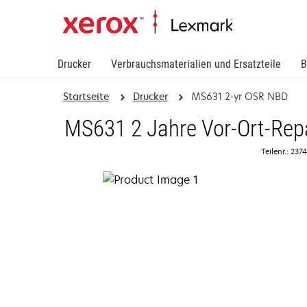
Drucker
Verbrauchsmaterialien und Ersatzteile
B
Startseite
Drucker
MS631 2-yr OSR NBD
MS631 2 Jahre Vor-Ort-Repa
Teilenr.: 23