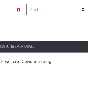
Suche
LEISTUNGSMERKMALE
Erweiterte Gewährleistung