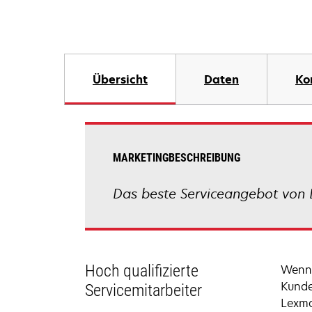
Übersicht
Daten
Ko
MARKETINGBESCHREIBUNG
Das beste Serviceangebot von 
Hoch qualifizierte
Wenn 
Kunde
Servicemitarbeiter
Lexma