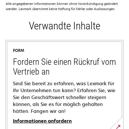
Alle angegebenen Informationen können ohne Vorankündigung geändert
werden. Lexmark übernimmt keine Haftung für Fehler oder Auslassungen.
Verwandte Inhalte
FORM
Fordern Sie einen Rückruf vom
Vertrieb an
Sind Sie bereit zu erfahren, was Lexmark für
Ihr Unternehmen tun kann? Erfahren Sie, wie
Sie den Geschäftswert schneller steigern
können, als Sie es für möglich gehalten
hätten. Fangen wir an!
Informationen anfordern