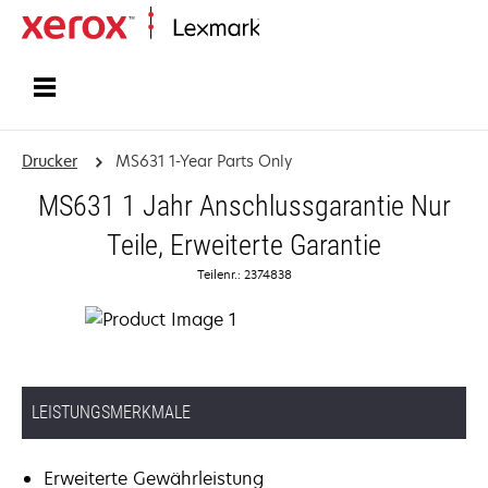
Startseite
Drucker
MS631 1-Year Parts Only
MS631 1 Jahr Anschlussgarantie Nur
Teile, Erweiterte Garantie
Teilenr.: 2374838
LEISTUNGSMERKMALE
Erweiterte Gewährleistung