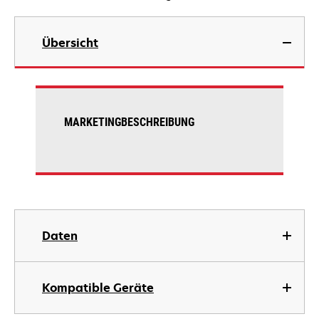
Übersicht
MARKETINGBESCHREIBUNG
Daten
Kompatible Geräte