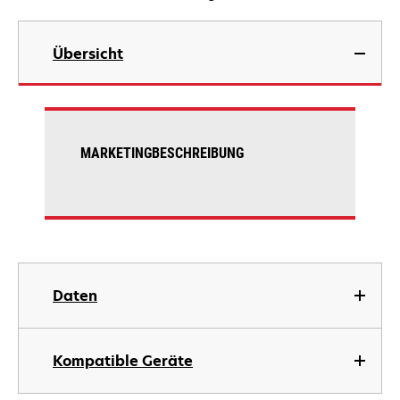
Übersicht
MARKETINGBESCHREIBUNG
Daten
Kompatible Geräte