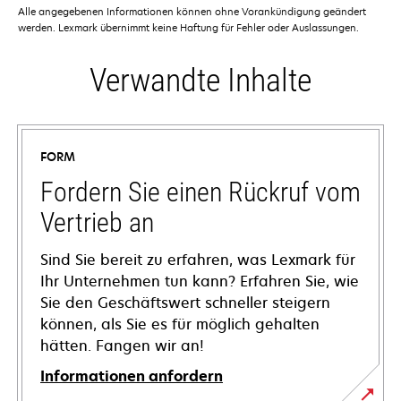
Alle angegebenen Informationen können ohne Vorankündigung geändert
werden. Lexmark übernimmt keine Haftung für Fehler oder Auslassungen.
Verwandte Inhalte
FORM
Fordern Sie einen Rückruf vom
Vertrieb an
Sind Sie bereit zu erfahren, was Lexmark für
Ihr Unternehmen tun kann? Erfahren Sie, wie
Sie den Geschäftswert schneller steigern
können, als Sie es für möglich gehalten
hätten. Fangen wir an!
Informationen anfordern