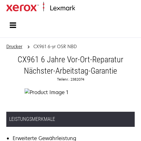
Startseite
Drucker
CX961 6-yr OSR NBD
CX961 6 Jahre Vor-Ort-Reparatur
Nächster-Arbeitstag-Garantie
Teilenr.: 2382074
LEISTUNGSMERKMALE
Erweiterte Gewährleistung