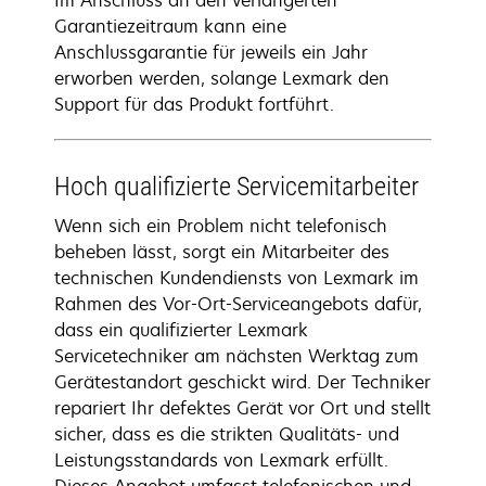
Im Anschluss an den verlängerten
Garantiezeitraum kann eine
Anschlussgarantie für jeweils ein Jahr
erworben werden, solange Lexmark den
Support für das Produkt fortführt.
Hoch qualifizierte Servicemitarbeiter
Wenn sich ein Problem nicht telefonisch
beheben lässt, sorgt ein Mitarbeiter des
technischen Kundendiensts von Lexmark im
Rahmen des Vor-Ort-Serviceangebots dafür,
dass ein qualifizierter Lexmark
Servicetechniker am nächsten Werktag zum
Gerätestandort geschickt wird. Der Techniker
repariert Ihr defektes Gerät vor Ort und stellt
sicher, dass es die strikten Qualitäts- und
Leistungsstandards von Lexmark erfüllt.