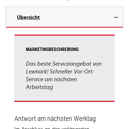
Übersicht
MARKETINGBESCHREIBUNG
Das beste Serviceangebot von
Lexmark! Schneller Vor-Ort-
Service am nächsten
Arbeitstag
Antwort am nächsten Werktag