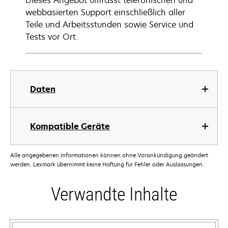
Dieses Angebot umfasst telefonischen und
webbasierten Support einschließlich aller
Teile und Arbeitsstunden sowie Service und
Tests vor Ort.
Daten
Kompatible Geräte
Alle angegebenen Informationen können ohne Vorankündigung geändert
werden. Lexmark übernimmt keine Haftung für Fehler oder Auslassungen.
Verwandte Inhalte