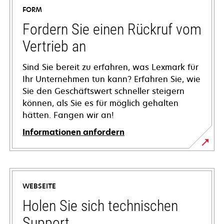
FORM
Fordern Sie einen Rückruf vom
Vertrieb an
Sind Sie bereit zu erfahren, was Lexmark für
Ihr Unternehmen tun kann? Erfahren Sie, wie
Sie den Geschäftswert schneller steigern
können, als Sie es für möglich gehalten
hätten. Fangen wir an!
Informationen anfordern
WEBSEITE
Holen Sie sich technischen
Support