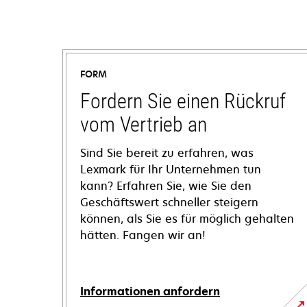
FORM
Fordern Sie einen Rückruf
vom Vertrieb an
Sind Sie bereit zu erfahren, was
Lexmark für Ihr Unternehmen tun
kann? Erfahren Sie, wie Sie den
Geschäftswert schneller steigern
können, als Sie es für möglich gehalten
hätten. Fangen wir an!
Informationen anfordern