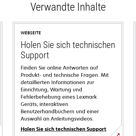
Verwandte Inhalte
WEBSEITE
Holen Sie sich technischen
Support
Finden Sie online Antworten auf
Produkt- und technische Fragen. Mit
detaillierten Informationen zur
Einrichtung, Wartung und
Fehlerbehebung eines Lexmark
Geräts, interaktiven
Benutzerhandbüchern und einer
Auswahl an Anleitungsvideos.
Holen Sie sich technischen Support