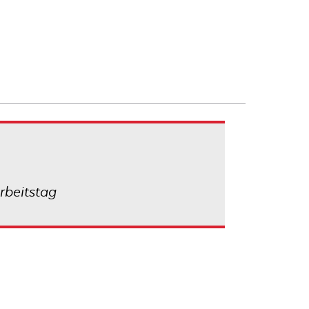
rbeitstag