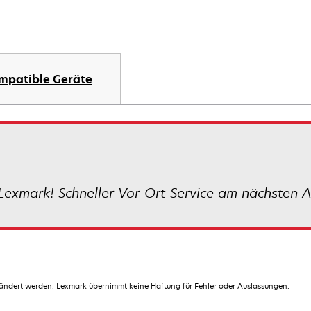
mpatible Geräte
exmark! Schneller Vor-Ort-Service am nächsten A
dert werden. Lexmark übernimmt keine Haftung für Fehler oder Auslassungen.