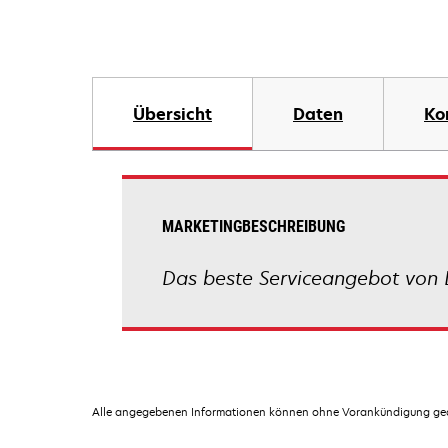
Übersicht
Daten
Ko
MARKETINGBESCHREIBUNG
Das beste Serviceangebot von L
Alle angegebenen Informationen können ohne Vorankündigung geän