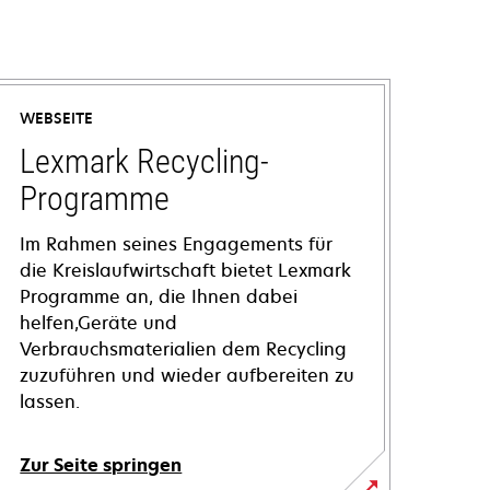
WEBSEITE
Lexmark Recycling-
Programme
Im Rahmen seines Engagements für
die Kreislaufwirtschaft bietet Lexmark
Programme an, die Ihnen dabei
helfen,Geräte und
Verbrauchsmaterialien dem Recycling
zuzuführen und wieder aufbereiten zu
lassen.
Zur Seite springen