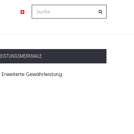
Suche
LEISTUNGSMERKMALE
Erweiterte Gewährleistung