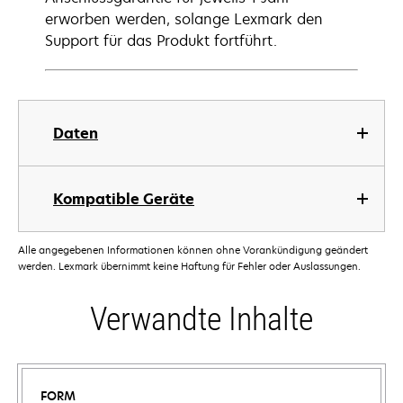
erworben werden, solange Lexmark den
Support für das Produkt fortführt.
Daten
Kompatible Geräte
Alle angegebenen Informationen können ohne Vorankündigung geändert
werden. Lexmark übernimmt keine Haftung für Fehler oder Auslassungen.
Verwandte Inhalte
FORM