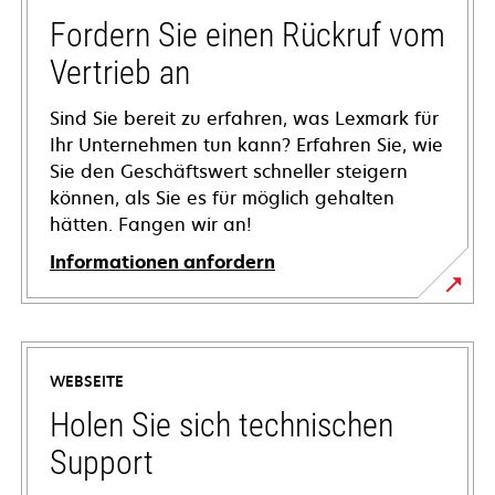
Fordern Sie einen Rückruf vom
Vertrieb an
Sind Sie bereit zu erfahren, was Lexmark für
Ihr Unternehmen tun kann? Erfahren Sie, wie
Sie den Geschäftswert schneller steigern
können, als Sie es für möglich gehalten
hätten. Fangen wir an!
Informationen anfordern
WEBSEITE
Holen Sie sich technischen
Support