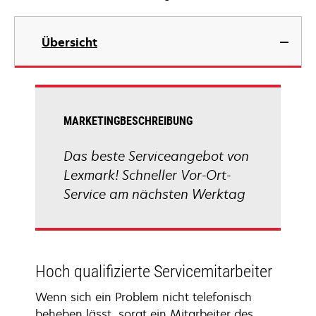
Übersicht
MARKETINGBESCHREIBUNG
Das beste Serviceangebot von
Lexmark! Schneller Vor-Ort-
Service am nächsten Werktag
Hoch qualifizierte Servicemitarbeiter
Wenn sich ein Problem nicht telefonisch
beheben lässt, sorgt ein Mitarbeiter des