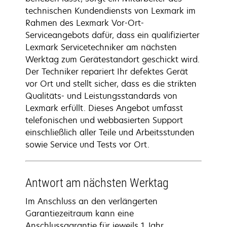
technischen Kundendiensts von Lexmark im
Rahmen des Lexmark Vor-Ort-
Serviceangebots dafür, dass ein qualifizierter
Lexmark Servicetechniker am nächsten
Werktag zum Gerätestandort geschickt wird.
Der Techniker repariert Ihr defektes Gerät
vor Ort und stellt sicher, dass es die strikten
Qualitäts- und Leistungsstandards von
Lexmark erfüllt. Dieses Angebot umfasst
telefonischen und webbasierten Support
einschließlich aller Teile und Arbeitsstunden
sowie Service und Tests vor Ort.
Antwort am nächsten Werktag
Im Anschluss an den verlängerten
Garantiezeitraum kann eine
Anschlussgarantie für jeweils 1 Jahr