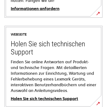
hätten. Fangen wir an!
Informationen anfordern
WEBSEITE
Holen Sie sich technischen
Support
Finden Sie online Antworten auf Produkt-
und technische Fragen. Mit detaillierten
Informationen zur Einrichtung, Wartung und
Fehlerbehebung eines Lexmark Geräts,
interaktiven Benutzerhandbüchern und einer
Auswahl an Anleitungsvideos.
Holen Sie sich technischen Support