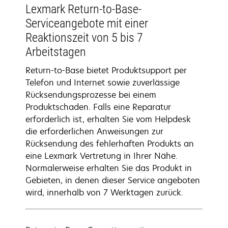
Lexmark Return-to-Base-
Serviceangebote mit einer
Reaktionszeit von 5 bis 7
Arbeitstagen
Return-to-Base bietet Produktsupport per
Telefon und Internet sowie zuverlässige
Rücksendungsprozesse bei einem
Produktschaden. Falls eine Reparatur
erforderlich ist, erhalten Sie vom Helpdesk
die erforderlichen Anweisungen zur
Rücksendung des fehlerhaften Produkts an
eine Lexmark Vertretung in Ihrer Nähe.
Normalerweise erhalten Sie das Produkt in
Gebieten, in denen dieser Service angeboten
wird, innerhalb von 7 Werktagen zurück.