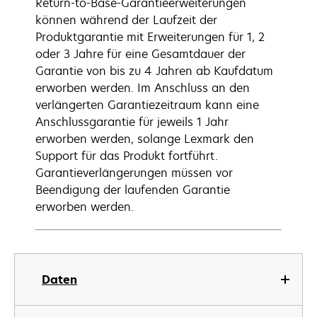
Return-to-Base-Garantieerweiterungen
können während der Laufzeit der
Produktgarantie mit Erweiterungen für 1, 2
oder 3 Jahre für eine Gesamtdauer der
Garantie von bis zu 4 Jahren ab Kaufdatum
erworben werden. Im Anschluss an den
verlängerten Garantiezeitraum kann eine
Anschlussgarantie für jeweils 1 Jahr
erworben werden, solange Lexmark den
Support für das Produkt fortführt.
Garantieverlängerungen müssen vor
Beendigung der laufenden Garantie
erworben werden.
Daten