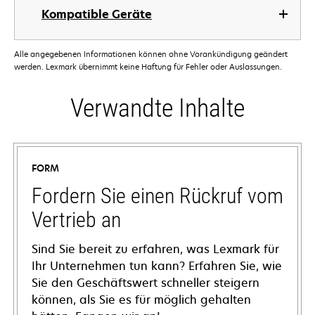
Kompatible Geräte
Alle angegebenen Informationen können ohne Vorankündigung geändert
werden. Lexmark übernimmt keine Haftung für Fehler oder Auslassungen.
Verwandte Inhalte
FORM
Fordern Sie einen Rückruf vom
Vertrieb an
Sind Sie bereit zu erfahren, was Lexmark für
Ihr Unternehmen tun kann? Erfahren Sie, wie
Sie den Geschäftswert schneller steigern
können, als Sie es für möglich gehalten