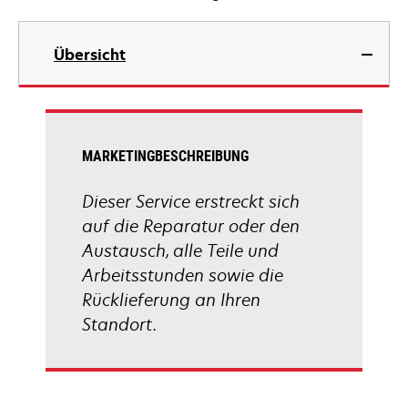
Übersicht
MARKETINGBESCHREIBUNG
Dieser Service erstreckt sich
auf die Reparatur oder den
Austausch, alle Teile und
Arbeitsstunden sowie die
Rücklieferung an Ihren
Standort.