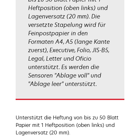
Heftposition (oben links) und
Lagenversatz (20 mm). Die
versetzte Stapelung wird für
Feinpostpapier in den
Formaten A4, A5 (lange Kante
zuerst), Executive, Folio, JIS-B5,
Legal, Letter und Oficio
unterstützt. Es werden die
Sensoren "Ablage voll" und
"Ablage leer" unterstützt.
Unterstützt die Heftung von bis zu 50 Blatt
Papier mit 1 Heftposition (oben links) und
Lagenversatz (20 mm).