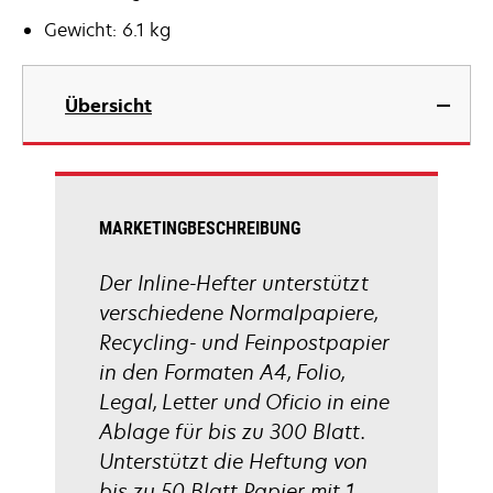
Gewicht: 6.1 kg
Übersicht
MARKETINGBESCHREIBUNG
Der Inline-Hefter unterstützt
verschiedene Normalpapiere,
Recycling- und Feinpostpapier
in den Formaten A4, Folio,
Legal, Letter und Oficio in eine
Ablage für bis zu 300 Blatt.
Unterstützt die Heftung von
bis zu 50 Blatt Papier mit 1