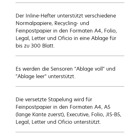
Der Inline-Hefter unterstützt verschiedene
Normalpapiere, Recycling- und
Feinpostpapier in den Formaten A4, Folio,
Legal, Letter und Oficio in eine Ablage für
bis zu 300 Blatt.
Es werden die Sensoren "Ablage voll" und
"Ablage leer" unterstützt.
Die versetzte Stapelung wird für
Feinpostpapier in den Formaten A4, A5
(lange Kante zuerst), Executive, Folio, JIS-B5,
Legal, Letter und Oficio unterstützt.