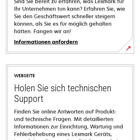
Sind Sie bereit zu erfahren, was Lexmark für
Ihr Unternehmen tun kann? Erfahren Sie, wie
Sie den Geschäftswert schneller steigern
können, als Sie es für möglich gehalten
hätten. Fangen wir an!
Informationen anfordern
WEBSEITE
Holen Sie sich technischen
Support
Finden Sie online Antworten auf Produkt-
und technische Fragen. Mit detaillierten
Informationen zur Einrichtung, Wartung und
Fehlerbehebung eines Lexmark Geräts,