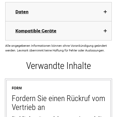
Daten
Kompatible Geräte
Alle angegebenen Informationen können ohne Vorankündigung geändert
werden. Lexmark übernimmt keine Haftung für Fehler oder Auslassungen.
Verwandte Inhalte
FORM
Fordern Sie einen Rückruf vom
Vertrieb an