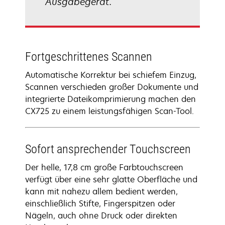
Ausgabegerät.
Fortgeschrittenes Scannen
Automatische Korrektur bei schiefem Einzug,
Scannen verschieden großer Dokumente und
integrierte Dateikomprimierung machen den
CX725 zu einem leistungsfähigen Scan-Tool.
Sofort ansprechender Touchscreen
Der helle, 17,8 cm große Farbtouchscreen
verfügt über eine sehr glatte Oberfläche und
kann mit nahezu allem bedient werden,
einschließlich Stifte, Fingerspitzen oder
Nägeln, auch ohne Druck oder direkten