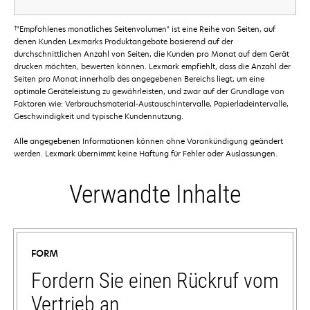
†
"Empfohlenes monatliches Seitenvolumen" ist eine Reihe von Seiten, auf
denen Kunden Lexmarks Produktangebote basierend auf der
durchschnittlichen Anzahl von Seiten, die Kunden pro Monat auf dem Gerät
drucken möchten, bewerten können. Lexmark empfiehlt, dass die Anzahl der
Seiten pro Monat innerhalb des angegebenen Bereichs liegt, um eine
optimale Geräteleistung zu gewährleisten, und zwar auf der Grundlage von
Faktoren wie: Verbrauchsmaterial-Austauschintervalle, Papierladeintervalle,
Geschwindigkeit und typische Kundennutzung.
Alle angegebenen Informationen können ohne Vorankündigung geändert
werden. Lexmark übernimmt keine Haftung für Fehler oder Auslassungen.
Verwandte Inhalte
FORM
Fordern Sie einen Rückruf vom
Vertrieb an