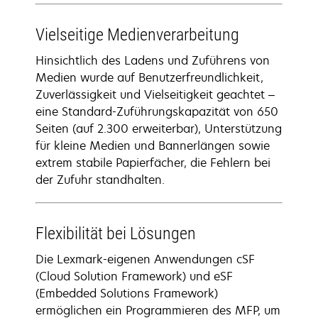
Vielseitige Medienverarbeitung
Hinsichtlich des Ladens und Zuführens von
Medien wurde auf Benutzerfreundlichkeit,
Zuverlässigkeit und Vielseitigkeit geachtet –
eine Standard-Zuführungskapazität von 650
Seiten (auf 2.300 erweiterbar), Unterstützung
für kleine Medien und Bannerlängen sowie
extrem stabile Papierfächer, die Fehlern bei
der Zufuhr standhalten.
Flexibilität bei Lösungen
Die Lexmark-eigenen Anwendungen cSF
(Cloud Solution Framework) und eSF
(Embedded Solutions Framework)
ermöglichen ein Programmieren des MFP, um