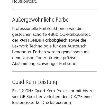
Hautkontakt.
Außergewöhnliche Farbe
Professionelle Farbfunktionen wie die
gestochen scharfe 4800 CQ-Farbqualität,
der PANTONE®-Farbabgleich sowie die
Lexmark Technologie für den Austausch
benannter Farben sorgen gemeinsam mit
dem Unison Toner für eine präzise
Abstimmung schwieriger Farbtöne.
Quad-Kern-Leistung
Ein 1,2-GHz-Quad-Kern-Prozessor mit bis zu
vier GB Speicher verleihen dem CX725 eine
leistungsstarke Drucksteuerung.