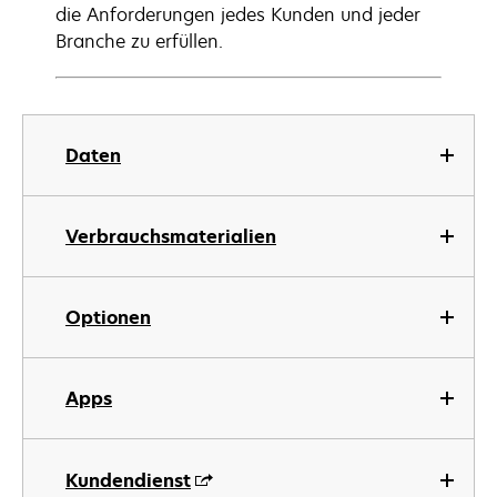
die Anforderungen jedes Kunden und jeder
Branche zu erfüllen.
Daten
Verbrauchsmaterialien
Optionen
Apps
Kundendienst