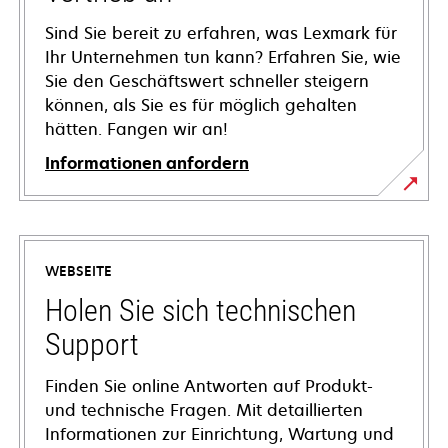
Sind Sie bereit zu erfahren, was Lexmark für
Ihr Unternehmen tun kann? Erfahren Sie, wie
Sie den Geschäftswert schneller steigern
können, als Sie es für möglich gehalten
hätten. Fangen wir an!
Informationen anfordern
WEBSEITE
Holen Sie sich technischen
Support
Finden Sie online Antworten auf Produkt-
und technische Fragen. Mit detaillierten
Informationen zur Einrichtung, Wartung und