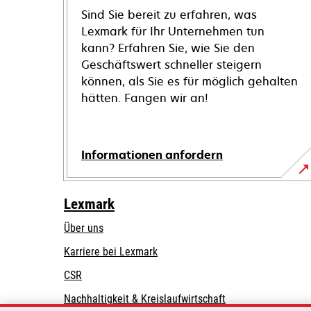
Sind Sie bereit zu erfahren, was
Lexmark für Ihr Unternehmen tun
kann? Erfahren Sie, wie Sie den
Geschäftswert schneller steigern
können, als Sie es für möglich gehalten
hätten. Fangen wir an!
Informationen anfordern
Lexmark
Über uns
Karriere bei Lexmark
CSR
Nachhaltigkeit & Kreislaufwirtschaft