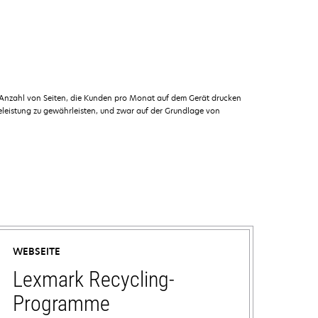
 Anzahl von Seiten, die Kunden pro Monat auf dem Gerät drucken
leistung zu gewährleisten, und zwar auf der Grundlage von
WEBSEITE
Lexmark Recycling-
Programme