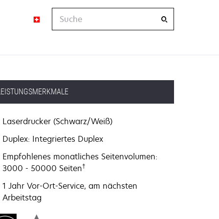
Suche
LEISTUNGSMERKMALE
Laserdrucker (Schwarz/Weiß)
Duplex: Integriertes Duplex
Empfohlenes monatliches Seitenvolumen:
†
3000 - 50000 Seiten
1 Jahr Vor-Ort-Service, am nächsten
Arbeitstag