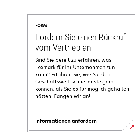
FORM
Fordern Sie einen Rückruf
vom Vertrieb an
Sind Sie bereit zu erfahren, was
Lexmark für Ihr Unternehmen tun
kann? Erfahren Sie, wie Sie den
Geschäftswert schneller steigern
können, als Sie es für möglich gehalten
hätten. Fangen wir an!
Informationen anfordern