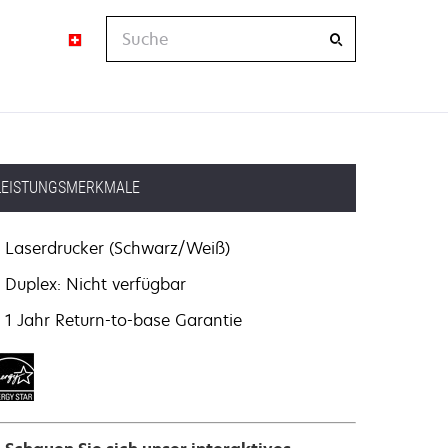
Suche
LEISTUNGSMERKMALE
Laserdrucker (Schwarz/Weiß)
Duplex: Nicht verfügbar
1 Jahr Return-to-base Garantie