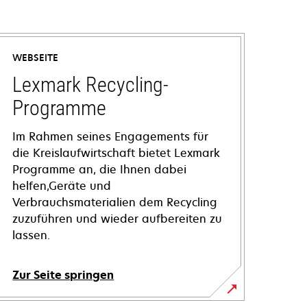
WEBSEITE
Lexmark Recycling-
Programme
Im Rahmen seines Engagements für
die Kreislaufwirtschaft bietet Lexmark
Programme an, die Ihnen dabei
helfen,Geräte und
Verbrauchsmaterialien dem Recycling
zuzuführen und wieder aufbereiten zu
lassen.
Zur Seite springen