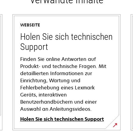
WEBSEITE
Holen Sie sich technischen
Support
Finden Sie online Antworten auf
Produkt- und technische Fragen. Mit
detaillierten Informationen zur
Einrichtung, Wartung und
Fehlerbehebung eines Lexmark
Geräts, interaktiven
Benutzerhandbüchern und einer
Auswahl an Anleitungsvideos.
Holen Sie sich technischen Support
wird