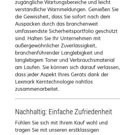
zugängliche Wartungsbereiche und leicht
verständliche Warnmeldungen. Genießen Sie
die Gewissheit, dass Sie sofort nach dem
Auspacken durch das branchenweit
umfassendste Sicherheitsportfolio geschützt
sind. Halten Sie Ihr Unternehmen mit
außergewöhnlicher Zuverlässigkeit,
branchenführender Langlebigkeit und
langlebigem Toner und Verbrauchsmaterial
am Laufen. Sie können sich darauf verlassen,
dass jeder Aspekt Ihres Geräts dank der
Lexmark Kerntechnologie nahtlos
zusammenarbeitet.
Nachhaltig: Einfache Zufriedenheit
Fühlen Sie sich mit Ihrem Kauf wohl und
tragen Sie mit unseren erstklassigen