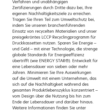
Verfahren und unabhängigen
Zertifizierungen durch Dritte dazu bei, Ihre
eigenen Nachhaltigkeitsziele zu erreichen.
Tragen Sie Ihren Teil zum Umweltschutz bei,
indem Sie unseren branchenführenden
Einsatz von recycelten Materialien und unser
preisgekröntes LCCP Recyclingprogramm für
Druckkassetten nutzen. Sparen Sie Energie –
und Geld – mit einer Technologie, die strenge
globale Standards für Energieeffizienz
übertrifft (wie ENERGY STAR®). Entwickelt für
eine Lebensdauer von sieben oder mehr
Jahren. Minimieren Sie Ihre Auswirkungen
auf die Umwelt mit einem Unternehmen, das
sich auf die Nachhaltigkeit während des
gesamten Produktlebenszyklus konzentriert –
vom Design über die Nutzung bis hin zum
Ende der Lebensdauer und darüber hinaus.
Weitere Informationen finden Sie unter