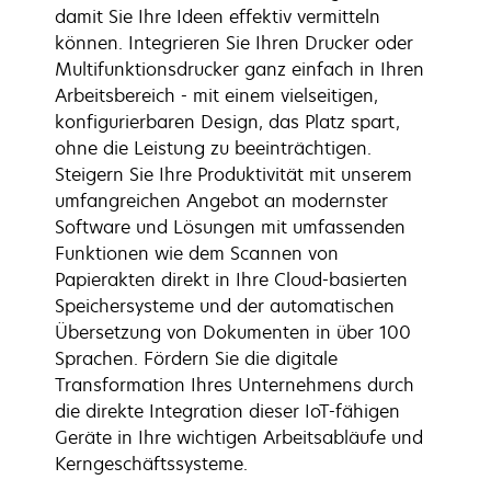
damit Sie Ihre Ideen effektiv vermitteln
können. Integrieren Sie Ihren Drucker oder
Multifunktionsdrucker ganz einfach in Ihren
Arbeitsbereich - mit einem vielseitigen,
konfigurierbaren Design, das Platz spart,
ohne die Leistung zu beeinträchtigen.
Steigern Sie Ihre Produktivität mit unserem
umfangreichen Angebot an modernster
Software und Lösungen mit umfassenden
Funktionen wie dem Scannen von
Papierakten direkt in Ihre Cloud-basierten
Speichersysteme und der automatischen
Übersetzung von Dokumenten in über 100
Sprachen. Fördern Sie die digitale
Transformation Ihres Unternehmens durch
die direkte Integration dieser IoT-fähigen
Geräte in Ihre wichtigen Arbeitsabläufe und
Kerngeschäftssysteme.