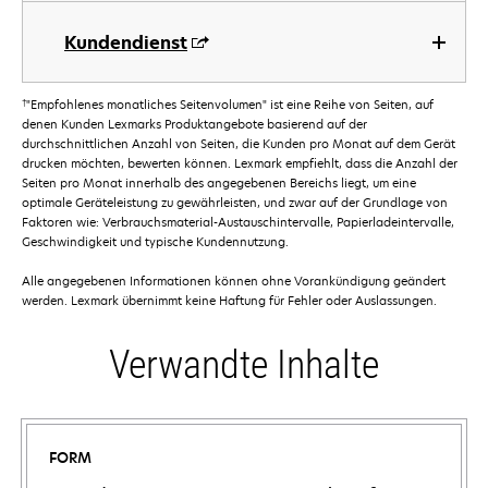
Kundendienst
†
"Empfohlenes monatliches Seitenvolumen" ist eine Reihe von Seiten, auf
denen Kunden Lexmarks Produktangebote basierend auf der
durchschnittlichen Anzahl von Seiten, die Kunden pro Monat auf dem Gerät
drucken möchten, bewerten können. Lexmark empfiehlt, dass die Anzahl der
Seiten pro Monat innerhalb des angegebenen Bereichs liegt, um eine
optimale Geräteleistung zu gewährleisten, und zwar auf der Grundlage von
Faktoren wie: Verbrauchsmaterial-Austauschintervalle, Papierladeintervalle,
Geschwindigkeit und typische Kundennutzung.
Alle angegebenen Informationen können ohne Vorankündigung geändert
werden. Lexmark übernimmt keine Haftung für Fehler oder Auslassungen.
Verwandte Inhalte
FORM