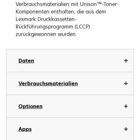
Verbrauchsmaterialien mit Unison™-Toner-
Komponenten enthalten, die aus dem
Lexmark Druckkassetten-
Rückführungsprogramm (LCCP)
zurückgewonnen wurden.
Daten
Verbrauchsmaterialien
Optionen
Apps