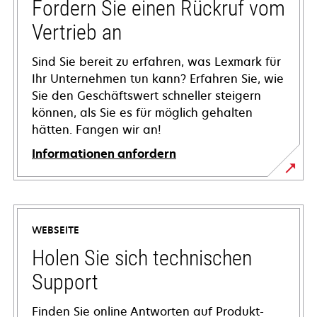
Fordern Sie einen Rückruf vom
Vertrieb an
Sind Sie bereit zu erfahren, was Lexmark für
Ihr Unternehmen tun kann? Erfahren Sie, wie
Sie den Geschäftswert schneller steigern
können, als Sie es für möglich gehalten
hätten. Fangen wir an!
Informationen anfordern
WEBSEITE
Holen Sie sich technischen
Support
Finden Sie online Antworten auf Produkt-