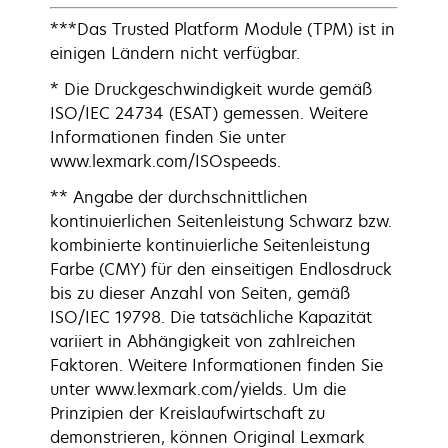
***Das Trusted Platform Module (TPM) ist in
einigen Ländern nicht verfügbar.
* Die Druckgeschwindigkeit wurde gemäß
ISO/IEC 24734 (ESAT) gemessen. Weitere
Informationen finden Sie unter
www.lexmark.com/ISOspeeds.
** Angabe der durchschnittlichen
kontinuierlichen Seitenleistung Schwarz bzw.
kombinierte kontinuierliche Seitenleistung
Farbe (CMY) für den einseitigen Endlosdruck
bis zu dieser Anzahl von Seiten, gemäß
ISO/IEC 19798. Die tatsächliche Kapazität
variiert in Abhängigkeit von zahlreichen
Faktoren. Weitere Informationen finden Sie
unter www.lexmark.com/yields. Um die
Prinzipien der Kreislaufwirtschaft zu
demonstrieren, können Original Lexmark