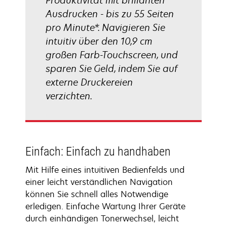
Produktivität mit brillanten
Ausdrucken - bis zu 55 Seiten
pro Minute*. Navigieren Sie
intuitiv über den 10,9 cm
großen Farb-Touchscreen, und
sparen Sie Geld, indem Sie auf
externe Druckereien
verzichten.
Einfach: Einfach zu handhaben
Mit Hilfe eines intuitiven Bedienfelds und
einer leicht verständlichen Navigation
können Sie schnell alles Notwendige
erledigen. Einfache Wartung Ihrer Geräte
durch einhändigen Tonerwechsel, leicht