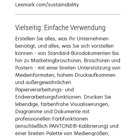
Lexmark.com/sustainability.
Vielseitig: Einfache Verwendung
Erstellen Sie alles, was Ihr Unternehmen
benötigt, und alles, was Sie sich vorstellen
können - von Standard-Bürodokumenten bis
hin zu Marketingbroschüren, Broschüren und
Postern - mit einer breiten Unterstützung von
Medienformaten, hohem Druckaufkommen
und außergewöhnlichen
Papierverarbeitungs- und
Endverarbeitungsfunktionen. Drucken Sie
lebendige, farbenfrohe Visualisierungen,
Diagramme und Dokumente mit
professionellen Farbfunktionen
(einschließlich PANTONE®-Kalibrierung) und
einer breiten Palette von Mediengrößen,