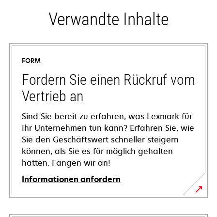
Verwandte Inhalte
FORM
Fordern Sie einen Rückruf vom
Vertrieb an
Sind Sie bereit zu erfahren, was Lexmark für
Ihr Unternehmen tun kann? Erfahren Sie, wie
Sie den Geschäftswert schneller steigern
können, als Sie es für möglich gehalten
hätten. Fangen wir an!
Informationen anfordern