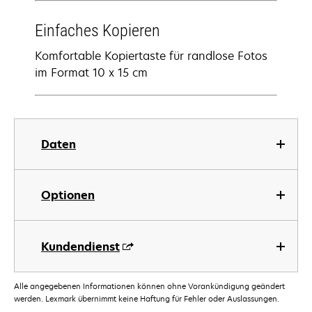
Einfaches Kopieren
Komfortable Kopiertaste für randlose Fotos
im Format 10 x 15 cm
Daten
Optionen
Kundendienst
Alle angegebenen Informationen können ohne Vorankündigung geändert
werden. Lexmark übernimmt keine Haftung für Fehler oder Auslassungen.