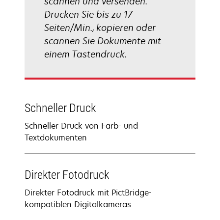
scannen und versenden.
Drucken Sie bis zu 17
Seiten/Min., kopieren oder
scannen Sie Dokumente mit
einem Tastendruck.
Schneller Druck
Schneller Druck von Farb- und
Textdokumenten
Direkter Fotodruck
Direkter Fotodruck mit PictBridge-
kompatiblen Digitalkameras