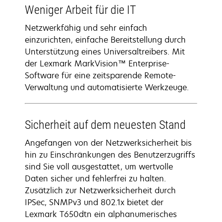
Weniger Arbeit für die IT
Netzwerkfähig und sehr einfach
einzurichten, einfache Bereitstellung durch
Unterstützung eines Universaltreibers. Mit
der Lexmark MarkVision™ Enterprise-
Software für eine zeitsparende Remote-
Verwaltung und automatisierte Werkzeuge.
Sicherheit auf dem neuesten Stand
Angefangen von der Netzwerksicherheit bis
hin zu Einschränkungen des Benutzerzugriffs
sind Sie voll ausgestattet, um wertvolle
Daten sicher und fehlerfrei zu halten.
Zusätzlich zur Netzwerksicherheit durch
IPSec, SNMPv3 und 802.1x bietet der
Lexmark T650dtn ein alphanumerisches