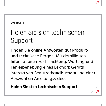
WEBSEITE
Holen Sie sich technischen
Support
Finden Sie online Antworten auf Produkt-
und technische Fragen. Mit detaillierten
Informationen zur Einrichtung, Wartung und
Fehlerbehebung eines Lexmark Geräts,
interaktiven Benutzerhandbüchern und einer
Auswahl an Anleitungsvideos.
Holen Sie sich technischen Support
wird
in