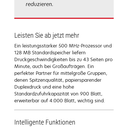
reduzieren.
Leisten Sie ab jetzt mehr
Ein leistungsstarker 500 MHz-Prozessor und
128 MB Standardspeicher liefern
Druckgeschwindigkeiten bis zu 43 Seiten pro
Minute, auch bei Großaufträgen. Ein
perfekter Partner für mittelgroße Gruppen,
denen Spitzenqualität, papiersparender
Duplexdruck und eine hohe
Standardzufuhrkapazität von 900 Blatt,
erweiterbar auf 4.000 Blatt, wichtig sind.
Intelligente Funktionen