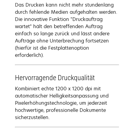
Das Drucken kann nicht mehr stundenlang
durch fehlende Medien aufgehalten werden.
Die innovative Funktion "Druckauftrag
wartet" hält den betreffenden Auftrag
einfach so lange zurück und lässt andere
Aufträge ohne Unterbrechung fortsetzen
(hierfür ist die Festplattenoption
erforderlich).
Hervorragende Druckqualität
Kombiniert echte 1200 x 1200 dpi mit
automatischer Helligkeitsanpassung und
Pixelerhöhungstechnologie, um jederzeit
hochwertige, professionelle Dokumente
sicherzustellen.