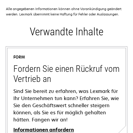
Alle angegebenen Informationen können ohne Vorankündigung geändert
werden. Lexmark übernimmt keine Haftung für Fehler oder Auslassungen.
Verwandte Inhalte
FORM
Fordern Sie einen Rückruf vom
Vertrieb an
Sind Sie bereit zu erfahren, was Lexmark für
Ihr Unternehmen tun kann? Erfahren Sie, wie
Sie den Geschäftswert schneller steigern
können, als Sie es für möglich gehalten
hätten. Fangen wir an!
Informationen anfordern