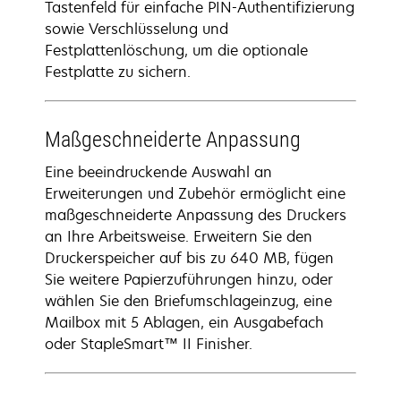
Tastenfeld für einfache PIN-Authentifizierung
sowie Verschlüsselung und
Festplattenlöschung, um die optionale
Festplatte zu sichern.
Maßgeschneiderte Anpassung
Eine beeindruckende Auswahl an
Erweiterungen und Zubehör ermöglicht eine
maßgeschneiderte Anpassung des Druckers
an Ihre Arbeitsweise. Erweitern Sie den
Druckerspeicher auf bis zu 640 MB, fügen
Sie weitere Papierzuführungen hinzu, oder
wählen Sie den Briefumschlageinzug, eine
Mailbox mit 5 Ablagen, ein Ausgabefach
oder StapleSmart™ II Finisher.