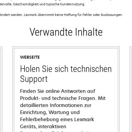
ntervalle, Geschwindigkeit und typische Kundennutzung.
dert werden. Lexmark übernimmt keine Haftung für Fehler oder Auslassungen.
Verwandte Inhalte
WEBSEITE
Holen Sie sich technischen
Support
Finden Sie online Antworten auf
Produkt- und technische Fragen. Mit
detaillierten Informationen zur
Einrichtung, Wartung und
Fehlerbehebung eines Lexmark
Geräts, interaktiven