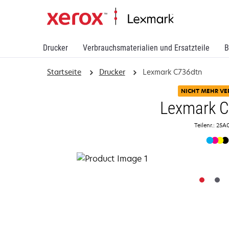
Drucker
Verbrauchsmaterialien und Ersatzteile
B
Startseite
Drucker
Lexmark C736dtn
NICHT MEHR VE
Lexmark 
Teilenr.: 25