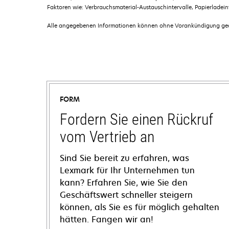
Faktoren wie: Verbrauchsmaterial-Austauschintervalle, Papierladei
Alle angegebenen Informationen können ohne Vorankündigung geän
FORM
Fordern Sie einen Rückruf
vom Vertrieb an
Sind Sie bereit zu erfahren, was
Lexmark für Ihr Unternehmen tun
kann? Erfahren Sie, wie Sie den
Geschäftswert schneller steigern
können, als Sie es für möglich gehalten
hätten. Fangen wir an!