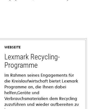
WEBSEITE
Lexmark Recycling-
Programme
Im Rahmen seines Engagements für
die Kreislaufwirtschaft bietet Lexmark
Programme an, die Ihnen dabei
helfen,Geräte und
Verbrauchsmaterialien dem Recycling
zuzuführen und wieder aufbereiten zu