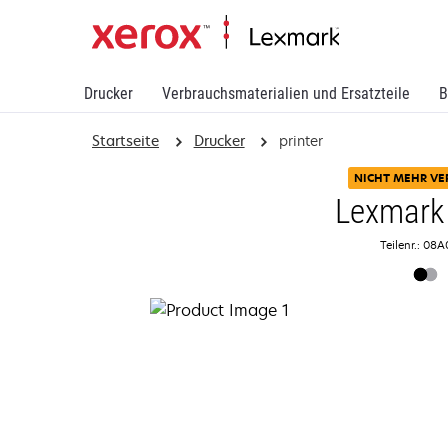
Drucker
Verbrauchsmaterialien und Ersatzteile
B
Startseite
Drucker
printer
NICHT MEHR VE
Lexmark
Teilenr.: 08