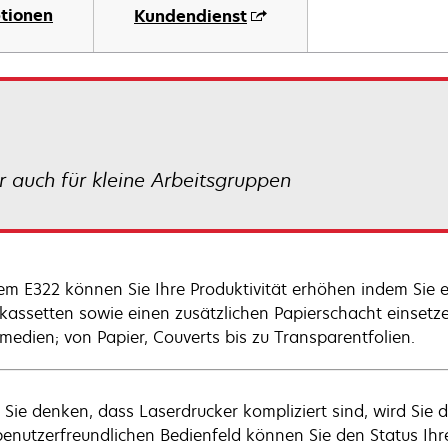
tionen
Kundendienst
r auch für kleine Arbeitsgruppen
em E322 können Sie Ihre Produktivität erhöhen indem Sie 
kassetten sowie einen zusätzlichen Papierschacht einsetze
medien; von Papier, Couverts bis zu Transparentfolien.
Sie denken, dass Laserdrucker kompliziert sind, wird Sie 
enutzerfreundlichen Bedienfeld können Sie den Status Ihres