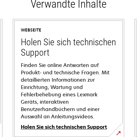
Verwandte Inhalte
WEBSEITE
Holen Sie sich technischen
Support
Finden Sie online Antworten auf
Produkt- und technische Fragen. Mit
detaillierten Informationen zur
Einrichtung, Wartung und
Fehlerbehebung eines Lexmark
Geräts, interaktiven
Benutzerhandbüchern und einer
Auswahl an Anleitungsvideos.
Holen Sie sich technischen Support