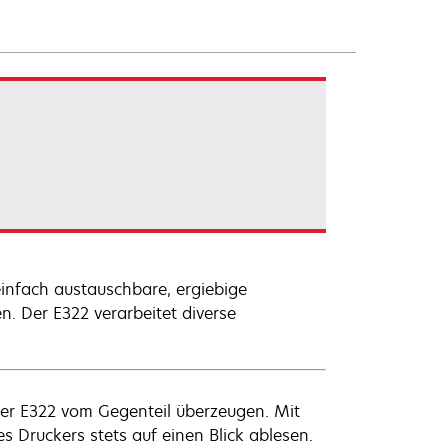
einfach austauschbare, ergiebige
n. Der E322 verarbeitet diverse
der E322 vom Gegenteil überzeugen. Mit
 Druckers stets auf einen Blick ablesen.