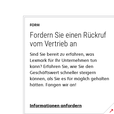
FORM
Fordern Sie einen Rückruf
vom Vertrieb an
Sind Sie bereit zu erfahren, was
Lexmark für Ihr Unternehmen tun
kann? Erfahren Sie, wie Sie den
Geschäftswert schneller steigern
können, als Sie es für möglich gehalten
hätten. Fangen wir an!
Informationen anfordern