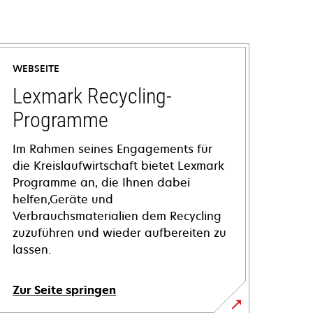
WEBSEITE
Lexmark Recycling-
Programme
Im Rahmen seines Engagements für
die Kreislaufwirtschaft bietet Lexmark
Programme an, die Ihnen dabei
helfen,Geräte und
Verbrauchsmaterialien dem Recycling
zuzuführen und wieder aufbereiten zu
lassen.
Zur Seite springen