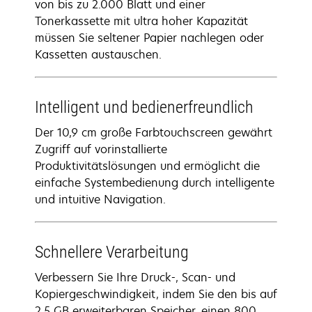
von bis zu 2.000 Blatt und einer
Tonerkassette mit ultra hoher Kapazität
müssen Sie seltener Papier nachlegen oder
Kassetten austauschen.
Intelligent und bedienerfreundlich
Der 10,9 cm große Farbtouchscreen gewährt
Zugriff auf vorinstallierte
Produktivitätslösungen und ermöglicht die
einfache Systembedienung durch intelligente
und intuitive Navigation.
Schnellere Verarbeitung
Verbessern Sie Ihre Druck-, Scan- und
Kopiergeschwindigkeit, indem Sie den bis auf
2,5 GB erweiterbaren Speicher, einen 800