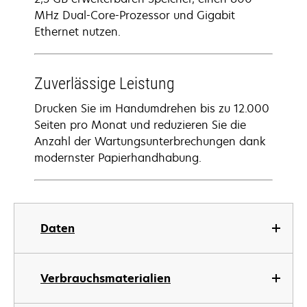
MHz Dual-Core-Prozessor und Gigabit
Ethernet nutzen.
Zuverlässige Leistung
Drucken Sie im Handumdrehen bis zu 12.000
Seiten pro Monat und reduzieren Sie die
Anzahl der Wartungsunterbrechungen dank
modernster Papierhandhabung.
Daten
Verbrauchsmaterialien