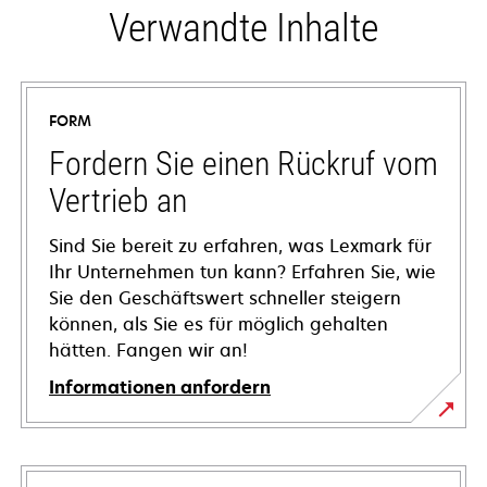
Verwandte Inhalte
FORM
Fordern Sie einen Rückruf vom
Vertrieb an
Sind Sie bereit zu erfahren, was Lexmark für
Ihr Unternehmen tun kann? Erfahren Sie, wie
Sie den Geschäftswert schneller steigern
können, als Sie es für möglich gehalten
hätten. Fangen wir an!
Informationen anfordern