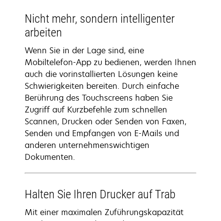
Nicht mehr, sondern intelligenter
arbeiten
Wenn Sie in der Lage sind, eine
Mobiltelefon-App zu bedienen, werden Ihnen
auch die vorinstallierten Lösungen keine
Schwierigkeiten bereiten. Durch einfache
Berührung des Touchscreens haben Sie
Zugriff auf Kurzbefehle zum schnellen
Scannen, Drucken oder Senden von Faxen,
Senden und Empfangen von E-Mails und
anderen unternehmenswichtigen
Dokumenten.
Halten Sie Ihren Drucker auf Trab
Mit einer maximalen Zuführungskapazität