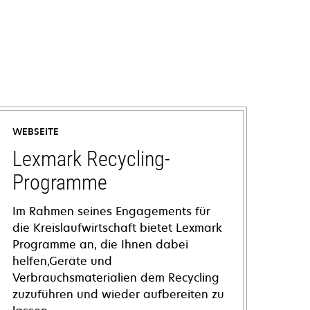
WEBSEITE
Lexmark Recycling-
Programme
Im Rahmen seines Engagements für
die Kreislaufwirtschaft bietet Lexmark
Programme an, die Ihnen dabei
helfen,Geräte und
Verbrauchsmaterialien dem Recycling
zuzuführen und wieder aufbereiten zu