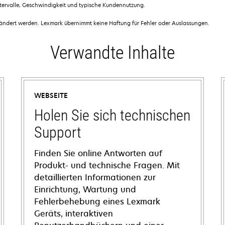
ntervalle, Geschwindigkeit und typische Kundennutzung.
dert werden. Lexmark übernimmt keine Haftung für Fehler oder Auslassungen.
Verwandte Inhalte
WEBSEITE
Holen Sie sich technischen
Support
Finden Sie online Antworten auf
Produkt- und technische Fragen. Mit
detaillierten Informationen zur
Einrichtung, Wartung und
Fehlerbehebung eines Lexmark
Geräts, interaktiven