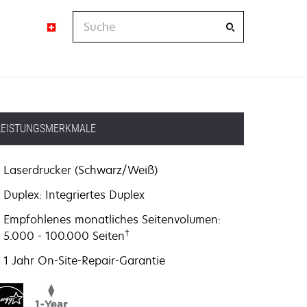
Suche
LEISTUNGSMERKMALE
Laserdrucker (Schwarz/Weiß)
Duplex: Integriertes Duplex
Empfohlenes monatliches Seitenvolumen:
†
5.000 - 100.000 Seiten
1 Jahr On-Site-Repair-Garantie