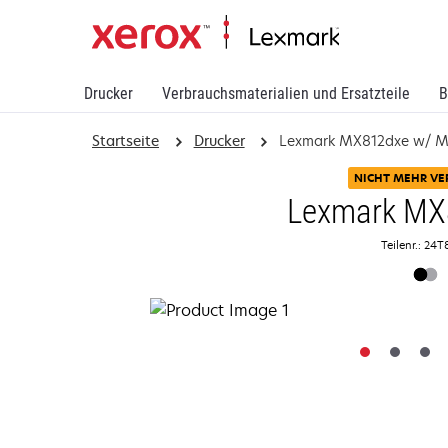
Drucker
Verbrauchsmaterialien und Ersatzteile
B
Startseite
Drucker
Lexmark MX812dxe w/ M
NICHT MEHR VE
Lexmark MX
Teilenr.: 24