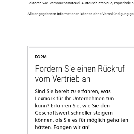
Faktoren wie: Verbrauchsmaterial-Austauschintervalle, Papierladei
Alle angegebenen Informationen können ohne Vorankündigung geän
FORM
Fordern Sie einen Rückruf
vom Vertrieb an
Sind Sie bereit zu erfahren, was
Lexmark für Ihr Unternehmen tun
kann? Erfahren Sie, wie Sie den
Geschäftswert schneller steigern
können, als Sie es für möglich gehalten
hätten. Fangen wir an!