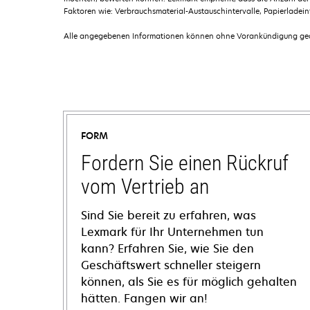
Faktoren wie: Verbrauchsmaterial-Austauschintervalle, Papierladei
Alle angegebenen Informationen können ohne Vorankündigung geän
FORM
Fordern Sie einen Rückruf
vom Vertrieb an
Sind Sie bereit zu erfahren, was
Lexmark für Ihr Unternehmen tun
kann? Erfahren Sie, wie Sie den
Geschäftswert schneller steigern
können, als Sie es für möglich gehalten
hätten. Fangen wir an!