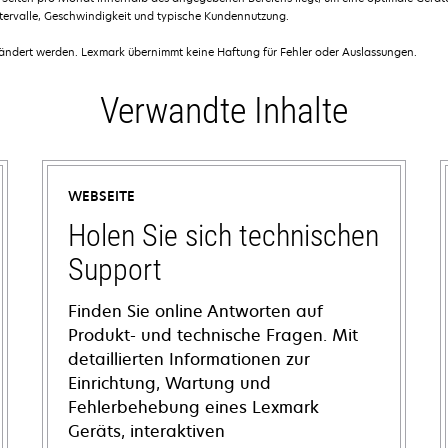
ntervalle, Geschwindigkeit und typische Kundennutzung.
dert werden. Lexmark übernimmt keine Haftung für Fehler oder Auslassungen.
Verwandte Inhalte
WEBSEITE
Holen Sie sich technischen
Support
Finden Sie online Antworten auf
Produkt- und technische Fragen. Mit
detaillierten Informationen zur
Einrichtung, Wartung und
Fehlerbehebung eines Lexmark
Geräts, interaktiven