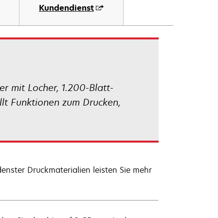
Kundendienst
 mit Locher, 1.200-Blatt-
llt Funktionen zum Drucken,
enster Druckmaterialien leisten Sie mehr