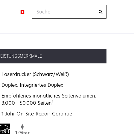
Suche
LEISTUNGSMERKMALE
Laserdrucker (Schwarz/Weiß)
Duplex: Integriertes Duplex
Empfohlenes monatliches Seitenvolumen:
†
3.000 - 50.000 Seiten
1 Jahr On-Site-Repair-Garantie