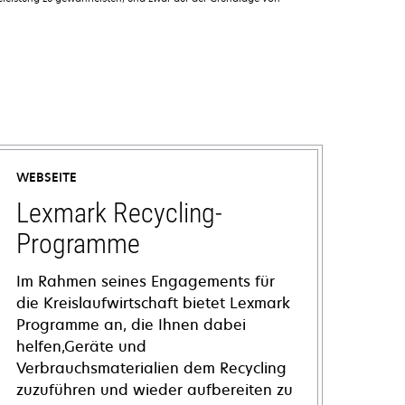
WEBSEITE
Lexmark Recycling-
Programme
Im Rahmen seines Engagements für
die Kreislaufwirtschaft bietet Lexmark
Programme an, die Ihnen dabei
helfen,Geräte und
Verbrauchsmaterialien dem Recycling
zuzuführen und wieder aufbereiten zu