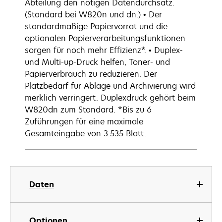
Abteilung den nötigen Datendurchsatz.
(Standard bei W820n und dn.) • Der
standardmäßige Papiervorrat und die
optionalen Papierverarbeitungsfunktionen
sorgen für noch mehr Effizienz*. • Duplex-
und Multi-up-Druck helfen, Toner- und
Papierverbrauch zu reduzieren. Der
Platzbedarf für Ablage und Archivierung wird
merklich verringert. Duplexdruck gehört beim
W820dn zum Standard. *Bis zu 6
Zuführungen für eine maximale
Gesamteingabe von 3.535 Blatt.
Daten
Optionen