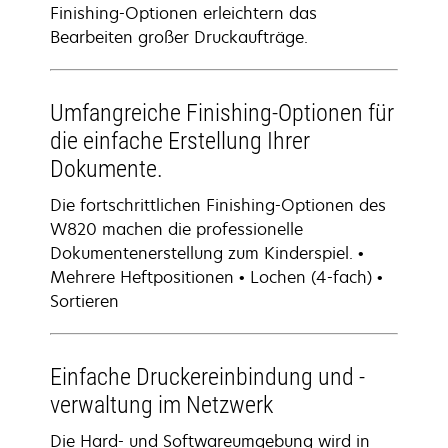
Finishing-Optionen erleichtern das
Bearbeiten großer Druckaufträge.
Umfangreiche Finishing-Optionen für
die einfache Erstellung Ihrer
Dokumente.
Die fortschrittlichen Finishing-Optionen des
W820 machen die professionelle
Dokumentenerstellung zum Kinderspiel. •
Mehrere Heftpositionen • Lochen (4-fach) •
Sortieren
Einfache Druckereinbindung und -
verwaltung im Netzwerk
Die Hard- und Softwareumgebung wird in