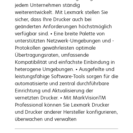
jedem Unternehmen ständig
weiterentwickelt. Mit Lexmark stellen Sie
sicher, dass Ihre Drucker auch bei
geänderten Anforderungen höchstmöglich
verfügbar sind. • Eine breite Palette von
unterstützten Netzwerk-Umgebungen und -
Protokollen gewährleisten optimale
Übertragungsraten, umfassende
Kompatibilität und einfachste Einbindung in
heterogene Umgebungen. • Ausgefeilte und
leistungsfähige Software-Tools sorgen für die
automatisierte und zentral durchführbare
Einrichtung und Aktualisierung der
vernetzten Drucker. • Mit MarkVisionTM
Professional können Sie Lexmark Drucker
und Drucker anderer Hersteller konfigurieren,
überwachen und verwalten