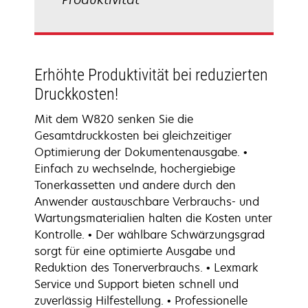
Erhöhte Produktivität bei reduzierten
Druckkosten!
Mit dem W820 senken Sie die
Gesamtdruckkosten bei gleichzeitiger
Optimierung der Dokumentenausgabe. •
Einfach zu wechselnde, hochergiebige
Tonerkassetten und andere durch den
Anwender austauschbare Verbrauchs- und
Wartungsmaterialien halten die Kosten unter
Kontrolle. • Der wählbare Schwärzungsgrad
sorgt für eine optimierte Ausgabe und
Reduktion des Tonerverbrauchs. • Lexmark
Service und Support bieten schnell und
zuverlässig Hilfestellung. • Professionelle