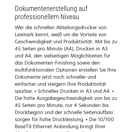
Dokumentenerstellung auf
professionellem Niveau
Wer die schnellen Abteilungsdrucker von
Lexmark kennt, weiß um die Vorteile von
Geschwindigkeit und Produktivität. Mit bis zu
45 Seiten pro Minute (A4), Drucken in A3
und A4, den vielseitigen Möglichkeiten für
das Dokumenten-Finishing sowie den
multifunktionalen Optionen erstellen Sie Ihre
Dokumente jetzt noch schneller und
einfacher und steigern Ihre Produktivität
spürbar. • Schnelles Drucken in A3 und A4. •
Die hohe Ausgabegeschwindigkeit von bis zu
45 Seiten pro Minute, nur 4 Sekunden bis
Druckbeginn und der schnelle Seitenaufbau
sorgen für hohe Druckleistung. • Die 10/100
BaseTX Ethernet Anbindung bringt Ihrer