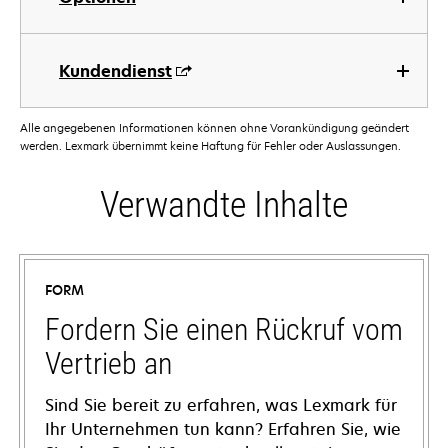
Kundendienst
Alle angegebenen Informationen können ohne Vorankündigung geändert
werden. Lexmark übernimmt keine Haftung für Fehler oder Auslassungen.
Verwandte Inhalte
FORM
Fordern Sie einen Rückruf vom
Vertrieb an
Sind Sie bereit zu erfahren, was Lexmark für
Ihr Unternehmen tun kann? Erfahren Sie, wie