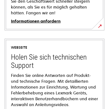
Sie den Geschäftswert schneller steigern
können, als Sie es für möglich gehalten
hätten. Fangen wir an!
Informationen anfordern
WEBSEITE
Holen Sie sich technischen
Support
Finden Sie online Antworten auf Produkt-
und technische Fragen. Mit detaillierten
Informationen zur Einrichtung, Wartung und
Fehlerbehebung eines Lexmark Geräts,
interaktiven Benutzerhandbüchern und einer
Auswahl an Anleitungsvideos.