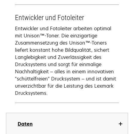
Entwickler und Fotoleiter
Entwickler und Fotoleiter arbeiten optimal
mit Unison™-Toner. Die einzigartige
Zusammensetzung des Unison™-Toners
liefert konstant hohe Bildqualität, sichert
Langlebigkeit und Zuverlässigkeit des
Drucksystems und sorgt für einmalige
Nachhaltigkeit – alles in einem innovativen
"schüttelfreien" Drucksystem – und ist damit
unverzichtbar für die Leistung des Lexmark
Drucksystems.
Daten