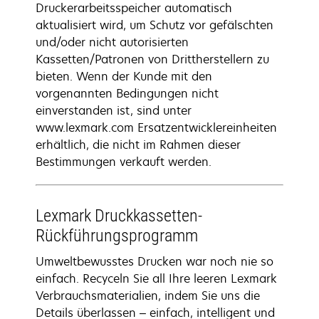
Druckerarbeitsspeicher automatisch
aktualisiert wird, um Schutz vor gefälschten
und/oder nicht autorisierten
Kassetten/Patronen von Drittherstellern zu
bieten. Wenn der Kunde mit den
vorgenannten Bedingungen nicht
einverstanden ist, sind unter
www.lexmark.com Ersatzentwicklereinheiten
erhältlich, die nicht im Rahmen dieser
Bestimmungen verkauft werden.
Lexmark Druckkassetten-
Rückführungsprogramm
Umweltbewusstes Drucken war noch nie so
einfach. Recyceln Sie all Ihre leeren Lexmark
Verbrauchsmaterialien, indem Sie uns die
Details überlassen – einfach, intelligent und