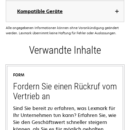
Kompatible Geräte
Alle angegebenen Informationen können ohne Vorankündigung geändert
werden. Lexmark übernimmt keine Haftung für Fehler oder Auslassungen.
Verwandte Inhalte
FORM
Fordern Sie einen Rückruf vom
Vertrieb an
Sind Sie bereit zu erfahren, was Lexmark für
Ihr Unternehmen tun kann? Erfahren Sie, wie
Sie den Geschäftswert schneller steigern
können, als Sie es für möglich gehalten