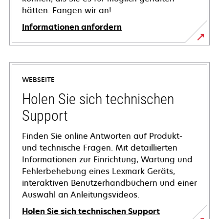
hätten. Fangen wir an!
Informationen anfordern
WEBSEITE
Holen Sie sich technischen
Support
Finden Sie online Antworten auf Produkt-
und technische Fragen. Mit detaillierten
Informationen zur Einrichtung, Wartung und
Fehlerbehebung eines Lexmark Geräts,
interaktiven Benutzerhandbüchern und einer
Auswahl an Anleitungsvideos.
Holen Sie sich technischen Support