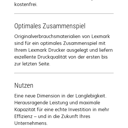
kostenfrei.
Optimales Zusammenspiel
Originalverbrauchsmaterialien von Lexmark
sind für ein optimales Zusammenspiel mit
Ihrem Lexmark Drucker ausgelegt und liefern
exzellente Druckqualität von der ersten bis
zur letzten Seite.
Nutzen
Eine neue Dimension in der Langlebigkeit.
Herausragende Leistung und maximale
Kapazität für eine echte Investition in mehr
Effizienz – und in die Zukunft Ihres
Unternehmens.