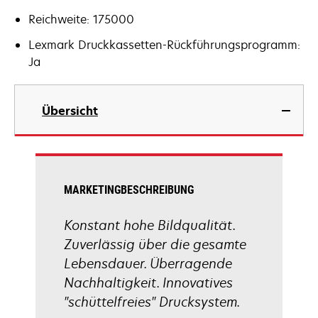
Reichweite: 175000
Lexmark Druckkassetten-Rückführungsprogramm:
Ja
Übersicht
MARKETINGBESCHREIBUNG
Konstant hohe Bildqualität.
Zuverlässig über die gesamte
Lebensdauer. Überragende
Nachhaltigkeit. Innovatives
"schüttelfreies" Drucksystem.