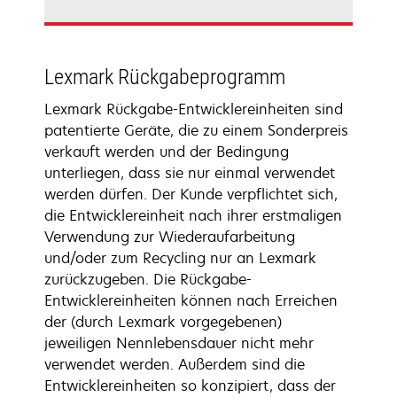
Lexmark Rückgabeprogramm
Lexmark Rückgabe-Entwicklereinheiten sind
patentierte Geräte, die zu einem Sonderpreis
verkauft werden und der Bedingung
unterliegen, dass sie nur einmal verwendet
werden dürfen. Der Kunde verpflichtet sich,
die Entwicklereinheit nach ihrer erstmaligen
Verwendung zur Wiederaufarbeitung
und/oder zum Recycling nur an Lexmark
zurückzugeben. Die Rückgabe-
Entwicklereinheiten können nach Erreichen
der (durch Lexmark vorgegebenen)
jeweiligen Nennlebensdauer nicht mehr
verwendet werden. Außerdem sind die
Entwicklereinheiten so konzipiert, dass der