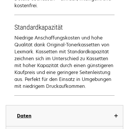
kostenfrei.
Standardkapazität
Niedrige Anschaffungskosten und hohe
Qualität dank Original-Tonerkassetten von
Lexmark. Kassetten mit Standardkapazität
zeichnen sich im Unterschied zu Kassetten
mit hoher Kapazität durch einen günstigeren
Kaufpreis und eine geringere Seitenleistung
aus. Perfekt für den Einsatz in Umgebungen
mit niedrigem Druckaufkommen.
Daten