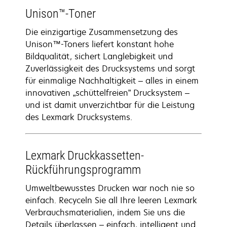
Unison™-Toner
Die einzigartige Zusammensetzung des
Unison™-Toners liefert konstant hohe
Bildqualität, sichert Langlebigkeit und
Zuverlässigkeit des Drucksystems und sorgt
für einmalige Nachhaltigkeit – alles in einem
innovativen „schüttelfreien” Drucksystem –
und ist damit unverzichtbar für die Leistung
des Lexmark Drucksystems.
Lexmark Druckkassetten-
Rückführungsprogramm
Umweltbewusstes Drucken war noch nie so
einfach. Recyceln Sie all Ihre leeren Lexmark
Verbrauchsmaterialien, indem Sie uns die
Details überlassen – einfach, intelligent und