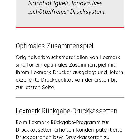
Nachhaltigkeit. Innovatives
„schüttelfreies” Drucksystem.
Optimales Zusammenspiel
Originalverbrauchsmaterialien von Lexmark
sind für ein optimales Zusammenspiel mit
Ihrem Lexmark Drucker ausgelegt und liefern
exzellente Druckqualität von der ersten bis
zur letzten Seite.
Lexmark Rückgabe-Druckkassetten
Beim Lexmark Rückgabe-Programm für
Druckkassetten erhalten Kunden patentierte
Druckpatronen bzw. Druckkassetten zu