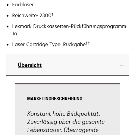
Farblaser
†
Reichweite: 2300
Lexmark Druckkassetten-Rückführungsprogramm:
Ja
††
Laser Cartridge Type: Rückgabe
Übersicht
MARKETINGBESCHREIBUNG
Konstant hohe Bildqualität.
Zuverlässig über die gesamte
Lebensdauer. Überragende