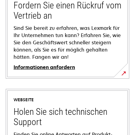
Fordern Sie einen Rückruf vom
Vertrieb an
Sind Sie bereit zu erfahren, was Lexmark für
Ihr Unternehmen tun kann? Erfahren Sie, wie
Sie den Geschäftswert schneller steigern
können, als Sie es für möglich gehalten
hätten. Fangen wir an!
Informationen anfordern
WEBSEITE
Holen Sie sich technischen
Support
Finden Sie online Antworten auf Produkt-