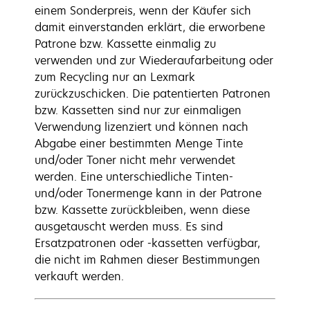
einem Sonderpreis, wenn der Käufer sich
damit einverstanden erklärt, die erworbene
Patrone bzw. Kassette einmalig zu
verwenden und zur Wiederaufarbeitung oder
zum Recycling nur an Lexmark
zurückzuschicken. Die patentierten Patronen
bzw. Kassetten sind nur zur einmaligen
Verwendung lizenziert und können nach
Abgabe einer bestimmten Menge Tinte
und/oder Toner nicht mehr verwendet
werden. Eine unterschiedliche Tinten-
und/oder Tonermenge kann in der Patrone
bzw. Kassette zurückbleiben, wenn diese
ausgetauscht werden muss. Es sind
Ersatzpatronen oder -kassetten verfügbar,
die nicht im Rahmen dieser Bestimmungen
verkauft werden.