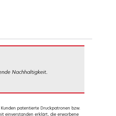
ende Nachhaltigkeit.
 Kunden patentierte Druckpatronen bzw.
it einverstanden erklärt, die erworbene