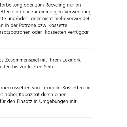
farbeitung oder zum Recycling nur an
etten sind nur zur einmaligen Verwendung
nte und/oder Toner nicht mehr verwendet
n in der Patrone bzw. Kassette
rsatzpatronen oder -kassetten verfügbar,
ales Zusammenspiel mit Ihrem Lexmark
sten bis zur letzten Seite.
onerkassetten von Lexmark. Kassetten mit
it hoher Kapazität durch einen
t für den Einsatz in Umgebungen mit