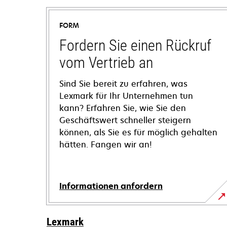
FORM
Fordern Sie einen Rückruf
vom Vertrieb an
Sind Sie bereit zu erfahren, was
Lexmark für Ihr Unternehmen tun
kann? Erfahren Sie, wie Sie den
Geschäftswert schneller steigern
können, als Sie es für möglich gehalten
hätten. Fangen wir an!
Informationen anfordern
Lexmark