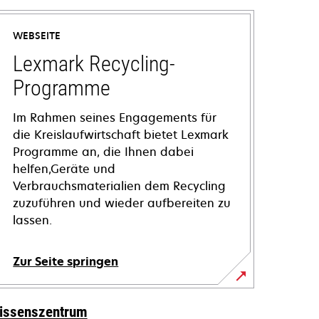
WEBSEITE
Lexmark Recycling-
Programme
Im Rahmen seines Engagements für
die Kreislaufwirtschaft bietet Lexmark
Programme an, die Ihnen dabei
helfen,Geräte und
Verbrauchsmaterialien dem Recycling
zuzuführen und wieder aufbereiten zu
lassen.
Zur Seite springen
issenszentrum