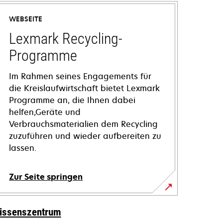
WEBSEITE
Lexmark Recycling-
Programme
Im Rahmen seines Engagements für
die Kreislaufwirtschaft bietet Lexmark
Programme an, die Ihnen dabei
helfen,Geräte und
Verbrauchsmaterialien dem Recycling
zuzuführen und wieder aufbereiten zu
lassen.
Zur Seite springen
issenszentrum