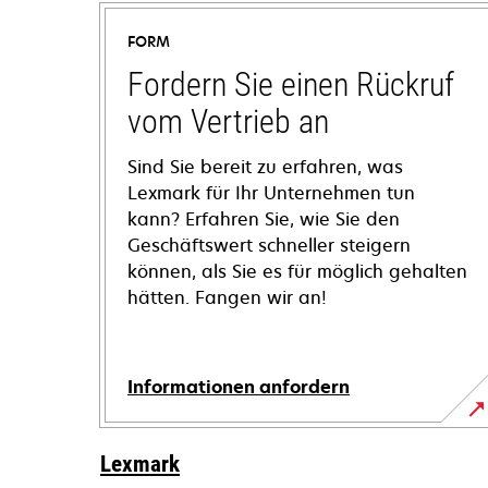
FORM
Fordern Sie einen Rückruf
vom Vertrieb an
Sind Sie bereit zu erfahren, was
Lexmark für Ihr Unternehmen tun
kann? Erfahren Sie, wie Sie den
Geschäftswert schneller steigern
können, als Sie es für möglich gehalten
hätten. Fangen wir an!
Informationen anfordern
Lexmark