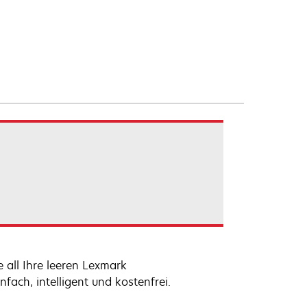
 all Ihre leeren Lexmark
fach, intelligent und kostenfrei.