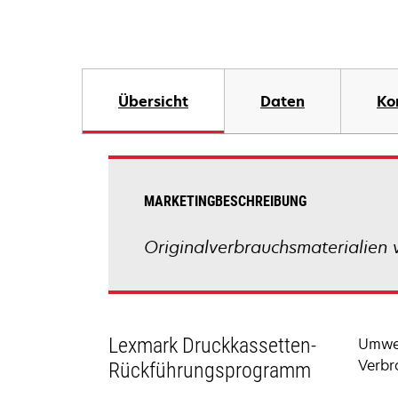
Übersicht
Daten
Ko
MARKETINGBESCHREIBUNG
Originalverbrauchsmaterialien 
Lexmark Druckkassetten-
Umwel
Verbr
Rückführungsprogramm