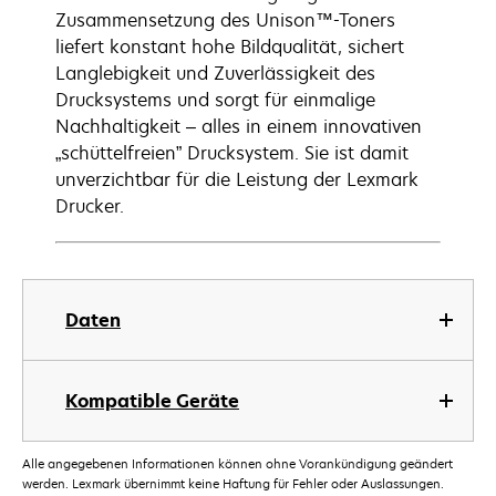
Zusammensetzung des Unison™-Toners
liefert konstant hohe Bildqualität, sichert
Langlebigkeit und Zuverlässigkeit des
Drucksystems und sorgt für einmalige
Nachhaltigkeit – alles in einem innovativen
„schüttelfreien” Drucksystem. Sie ist damit
unverzichtbar für die Leistung der Lexmark
Drucker.
Daten
Kompatible Geräte
Alle angegebenen Informationen können ohne Vorankündigung geändert
werden. Lexmark übernimmt keine Haftung für Fehler oder Auslassungen.