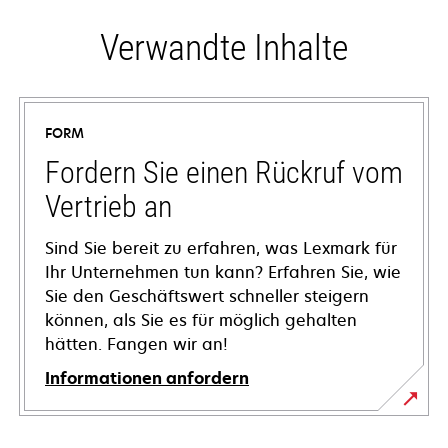
Verwandte Inhalte
FORM
Fordern Sie einen Rückruf vom
Vertrieb an
Sind Sie bereit zu erfahren, was Lexmark für
Ihr Unternehmen tun kann? Erfahren Sie, wie
Sie den Geschäftswert schneller steigern
können, als Sie es für möglich gehalten
hätten. Fangen wir an!
Informationen anfordern