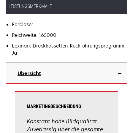
LEISTUNGSMERKMALE
Farblaser
Reichweite: 165000
Lexmark Druckkassetten-Rückführungsprogramm:
Ja
Übersicht
MARKETINGBESCHREIBUNG
Konstant hohe Bildqualität.
Zuverlässig über die gesamte