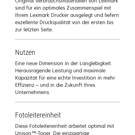
Original Verbrauchsmaterialien von Lexmark
sind für ein optimales Zusammenspiel mit
Ihrem Lexmark Drucker ausgelegt und liefern
exzellente Druckqualität von der ersten bis
zur letzten Seite.
Nutzen
Eine neue Dimension in der Langlebigkeit.
Herausragende Leistung und maximale
Kapazität für eine echte Investition in mehr
Effizienz – und in die Zukunft Ihres
Unternehmens.
Fotoleitereinheit
Diese Fotoleitereinheit arbeitet optimal mit
Unison™-Toner. Die einzigartige