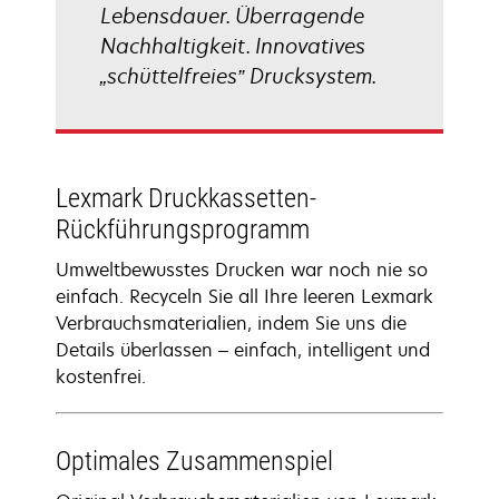
Lebensdauer. Überragende
Nachhaltigkeit. Innovatives
„schüttelfreies” Drucksystem.
Lexmark Druckkassetten-
Rückführungsprogramm
Umweltbewusstes Drucken war noch nie so
einfach. Recyceln Sie all Ihre leeren Lexmark
Verbrauchsmaterialien, indem Sie uns die
Details überlassen – einfach, intelligent und
kostenfrei.
Optimales Zusammenspiel