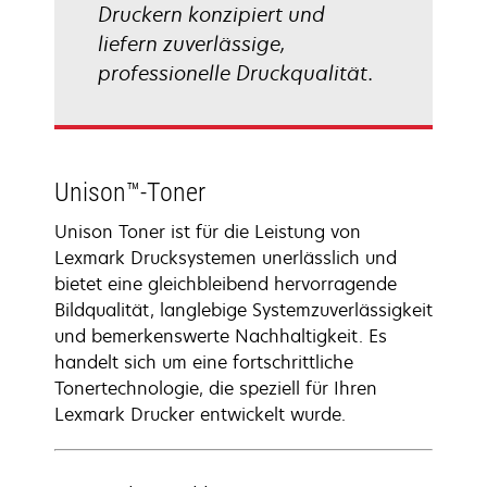
Druckern konzipiert und
liefern zuverlässige,
professionelle Druckqualität.
Unison™-Toner
Unison Toner ist für die Leistung von
Lexmark Drucksystemen unerlässlich und
bietet eine gleichbleibend hervorragende
Bildqualität, langlebige Systemzuverlässigkeit
und bemerkenswerte Nachhaltigkeit. Es
handelt sich um eine fortschrittliche
Tonertechnologie, die speziell für Ihren
Lexmark Drucker entwickelt wurde.