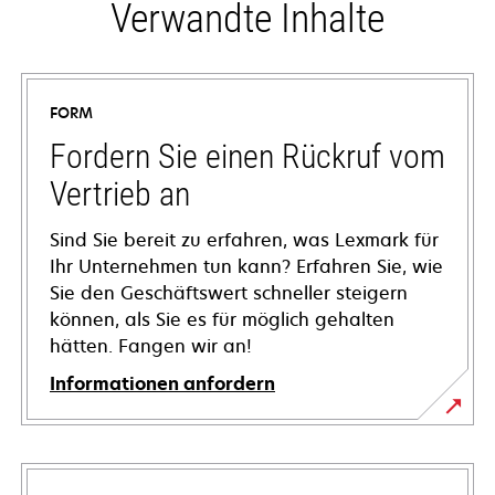
Verwandte Inhalte
FORM
Fordern Sie einen Rückruf vom
Vertrieb an
Sind Sie bereit zu erfahren, was Lexmark für
Ihr Unternehmen tun kann? Erfahren Sie, wie
Sie den Geschäftswert schneller steigern
können, als Sie es für möglich gehalten
hätten. Fangen wir an!
Informationen anfordern