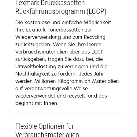
Lexmark Druckkassetten-
Rückführungsprogramm (LCCP)
Die kostenlose und einfache Möglichkeit,
Ihre Lexmark Tonerkassetten zur
Wiederverwendung und zum Recycling
zurückzugeben. Wenn Sie Ihre leeren
Verbrauchsmaterialien über das LCCP
zurückgeben, tragen Sie dazu bei, die
Umweltbelastung zu verringern und die
Nachhaltigkeit zu fördern. Jedes Jahr
werden Millionen Kilogramm an Materialien
auf verantwortungsvolle Weise
wiederverwendet und recycelt, und das
beginnt mit Ihnen.
Flexible Optionen für
Verbrauchsmaterialien