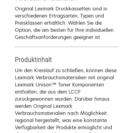
Original Lexmark Druckkassetten sind in
verschiedenen Ertragsarten, Typen und
Preisklassen erhältlich. Wählen Sie die
Option, die am besten für Ihre individuellen
Geschäftsanforderungen geeignet ist.
Produktinhalt
Um den Kreislauf zu schließen, können diese
Lexmark Verbrauchsmaterialien mit original
Lexmark Unison™ Toner Komponenten
enthalten, die aus dem LCCP
zurückgewonnen wurden. Darüber hinaus
werden Original Lexmark
Verbrauchsmaterialien nach Möglichkeit
regional hergestellt, was eine konstante
Verfügbarkeit der Produkte ermöglicht und