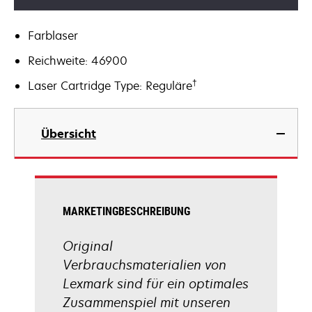
Farblaser
Reichweite: 46900
†
Laser Cartridge Type: Reguläre
Übersicht
MARKETINGBESCHREIBUNG
Original
Verbrauchsmaterialien von
Lexmark sind für ein optimales
Zusammenspiel mit unseren