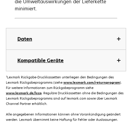
die Umweltauswirkungen der Lieferkette
minimiert.
Daten
Kompatible Geräte
†
Lexmark Rückgabe-Druckkassetten unterliegen den Bedingungen des
Lexmark Rückgabeprogramms (siehe
www.lexmark.com/returnprogram
).
Für weitere Informationen zum Rückgabeprogramm siehe
www.lexmark.de/lccp
. Reguläre Druckkassetten ohne die Bedingungen des
Lexmark Rückgabeprogramms sind auf lexmark.com sowie über Lexmark
Channel Partner erhältlich.
Alle angegebenen Informationen können ohne Vorankündigung geändert
werden. Lexmark übernimmt keine Haftung für Fehler oder Auslassungen.