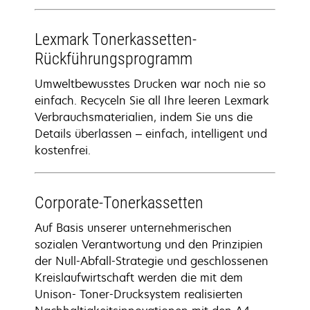
Lexmark Tonerkassetten-
Rückführungsprogramm
Umweltbewusstes Drucken war noch nie so
einfach. Recyceln Sie all Ihre leeren Lexmark
Verbrauchsmaterialien, indem Sie uns die
Details überlassen – einfach, intelligent und
kostenfrei.
Corporate-Tonerkassetten
Auf Basis unserer unternehmerischen
sozialen Verantwortung und den Prinzipien
der Null-Abfall-Strategie und geschlossenen
Kreislaufwirtschaft werden die mit dem
Unison- Toner-Drucksystem realisierten