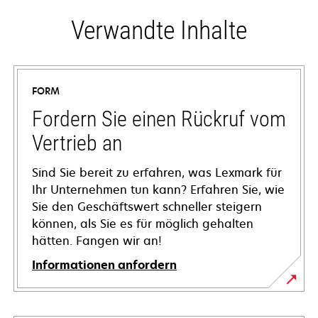
Verwandte Inhalte
FORM
Fordern Sie einen Rückruf vom
Vertrieb an
Sind Sie bereit zu erfahren, was Lexmark für
Ihr Unternehmen tun kann? Erfahren Sie, wie
Sie den Geschäftswert schneller steigern
können, als Sie es für möglich gehalten
hätten. Fangen wir an!
Informationen anfordern