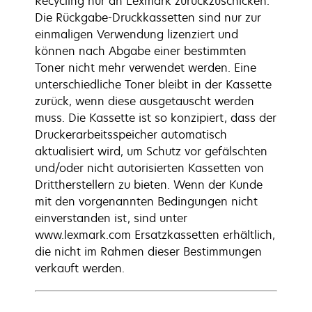
Recycling nur an Lexmark zurückzuschicken.
Die Rückgabe-Druckkassetten sind nur zur
einmaligen Verwendung lizenziert und
können nach Abgabe einer bestimmten
Toner nicht mehr verwendet werden. Eine
unterschiedliche Toner bleibt in der Kassette
zurück, wenn diese ausgetauscht werden
muss. Die Kassette ist so konzipiert, dass der
Druckerarbeitsspeicher automatisch
aktualisiert wird, um Schutz vor gefälschten
und/oder nicht autorisierten Kassetten von
Drittherstellern zu bieten. Wenn der Kunde
mit den vorgenannten Bedingungen nicht
einverstanden ist, sind unter
www.lexmark.com Ersatzkassetten erhältlich,
die nicht im Rahmen dieser Bestimmungen
verkauft werden.