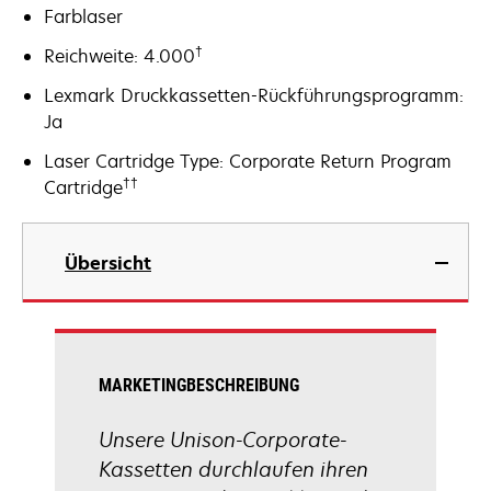
Farblaser
†
Reichweite: 4.000
Lexmark Druckkassetten-Rückführungsprogramm:
Ja
Laser Cartridge Type: Corporate Return Program
††
Cartridge
Übersicht
MARKETINGBESCHREIBUNG
Unsere Unison-Corporate-
Kassetten durchlaufen ihren