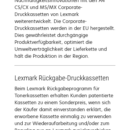
Nachhaltigkeitsinnovationen mit den A4
CS/CX und MS/MX Corporate-
Druckkassetten von Lexmark
weiterentwickelt. Die Corporate-
Druckkassetten werden in der EU hergestellt.
Dies gewährleistet durchgängige
Produktverfügbarkeit, optimiert die
Umweltverträglichkeit der Lieferkette und
hält die Produktion in der Region.
Lexmark Rückgabe-Druckkassetten
Beim Lexmark Rückgabeprogramm für
Tonerkassetten erhalten Kunden patentierte
Kassetten zu einem Sonderpreis, wenn sich
der Käufer damit einverstanden erklärt, die
erworbene Kassette einmalig zu verwenden
und zur Wiederaufarbeitung und/oder zum