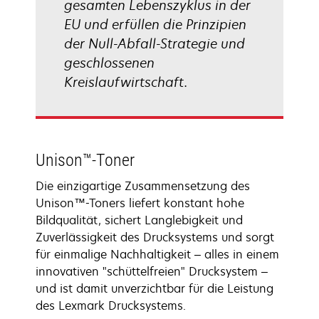
gesamten Lebenszyklus in der
EU und erfüllen die Prinzipien
der Null-Abfall-Strategie und
geschlossenen
Kreislaufwirtschaft.
Unison™-Toner
Die einzigartige Zusammensetzung des
Unison™-Toners liefert konstant hohe
Bildqualität, sichert Langlebigkeit und
Zuverlässigkeit des Drucksystems und sorgt
für einmalige Nachhaltigkeit – alles in einem
innovativen "schüttelfreien" Drucksystem –
und ist damit unverzichtbar für die Leistung
des Lexmark Drucksystems.