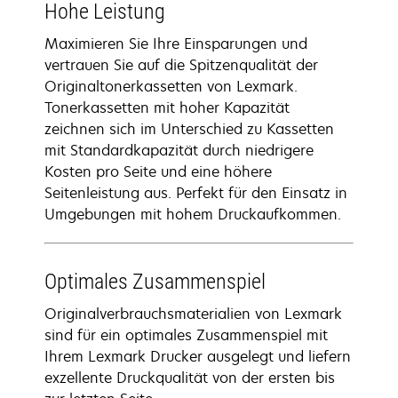
Hohe Leistung
Maximieren Sie Ihre Einsparungen und
vertrauen Sie auf die Spitzenqualität der
Originaltonerkassetten von Lexmark.
Tonerkassetten mit hoher Kapazität
zeichnen sich im Unterschied zu Kassetten
mit Standardkapazität durch niedrigere
Kosten pro Seite und eine höhere
Seitenleistung aus. Perfekt für den Einsatz in
Umgebungen mit hohem Druckaufkommen.
Optimales Zusammenspiel
Originalverbrauchsmaterialien von Lexmark
sind für ein optimales Zusammenspiel mit
Ihrem Lexmark Drucker ausgelegt und liefern
exzellente Druckqualität von der ersten bis