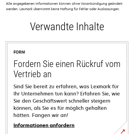
Alle angegebenen Informationen können ohne Vorankündigung geändert
werden. Lexmark übernimmt keine Haftung für Fehler oder Auslassungen.
Verwandte Inhalte
FORM
Fordern Sie einen Rückruf vom
Vertrieb an
Sind Sie bereit zu erfahren, was Lexmark für
Ihr Unternehmen tun kann? Erfahren Sie, wie
Sie den Geschäftswert schneller steigern
können, als Sie es für möglich gehalten
hätten. Fangen wir an!
Informationen anfordern