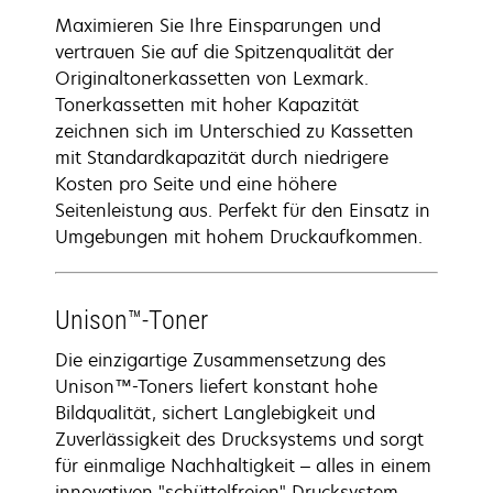
Maximieren Sie Ihre Einsparungen und
vertrauen Sie auf die Spitzenqualität der
Originaltonerkassetten von Lexmark.
Tonerkassetten mit hoher Kapazität
zeichnen sich im Unterschied zu Kassetten
mit Standardkapazität durch niedrigere
Kosten pro Seite und eine höhere
Seitenleistung aus. Perfekt für den Einsatz in
Umgebungen mit hohem Druckaufkommen.
Unison™-Toner
Die einzigartige Zusammensetzung des
Unison™-Toners liefert konstant hohe
Bildqualität, sichert Langlebigkeit und
Zuverlässigkeit des Drucksystems und sorgt
für einmalige Nachhaltigkeit – alles in einem
innovativen "schüttelfreien" Drucksystem –