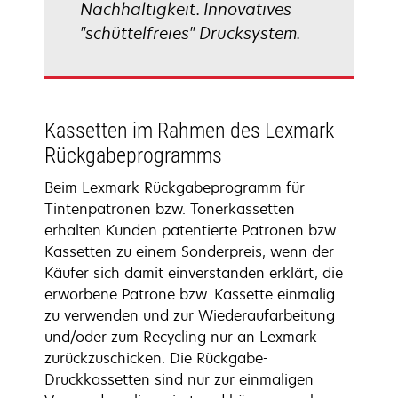
Nachhaltigkeit. Innovatives
"schüttelfreies" Drucksystem.
Kassetten im Rahmen des Lexmark
Rückgabeprogramms
Beim Lexmark Rückgabeprogramm für
Tintenpatronen bzw. Tonerkassetten
erhalten Kunden patentierte Patronen bzw.
Kassetten zu einem Sonderpreis, wenn der
Käufer sich damit einverstanden erklärt, die
erworbene Patrone bzw. Kassette einmalig
zu verwenden und zur Wiederaufarbeitung
und/oder zum Recycling nur an Lexmark
zurückzuschicken. Die Rückgabe-
Druckkassetten sind nur zur einmaligen