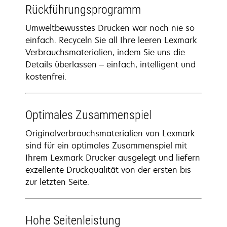
Rückführungsprogramm
Umweltbewusstes Drucken war noch nie so
einfach. Recyceln Sie all Ihre leeren Lexmark
Verbrauchsmaterialien, indem Sie uns die
Details überlassen – einfach, intelligent und
kostenfrei.
Optimales Zusammenspiel
Originalverbrauchsmaterialien von Lexmark
sind für ein optimales Zusammenspiel mit
Ihrem Lexmark Drucker ausgelegt und liefern
exzellente Druckqualität von der ersten bis
zur letzten Seite.
Hohe Seitenleistung