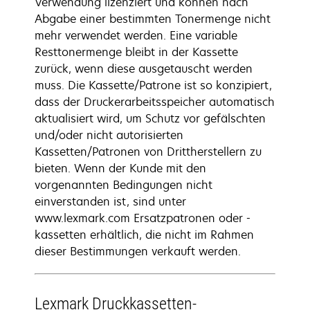
Verwendung lizenziert und können nach
Abgabe einer bestimmten Tonermenge nicht
mehr verwendet werden. Eine variable
Resttonermenge bleibt in der Kassette
zurück, wenn diese ausgetauscht werden
muss. Die Kassette/Patrone ist so konzipiert,
dass der Druckerarbeitsspeicher automatisch
aktualisiert wird, um Schutz vor gefälschten
und/oder nicht autorisierten
Kassetten/Patronen von Drittherstellern zu
bieten. Wenn der Kunde mit den
vorgenannten Bedingungen nicht
einverstanden ist, sind unter
www.lexmark.com Ersatzpatronen oder -
kassetten erhältlich, die nicht im Rahmen
dieser Bestimmungen verkauft werden.
Lexmark Druckkassetten-