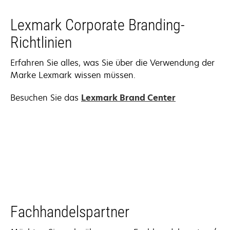
geöffnet
Lexmark Corporate Branding-
Richtlinien
Erfahren Sie alles, was Sie über die Verwendung der
Marke Lexmark wissen müssen.
Besuchen Sie das
Lexmark Brand Center
Fachhandelspartner