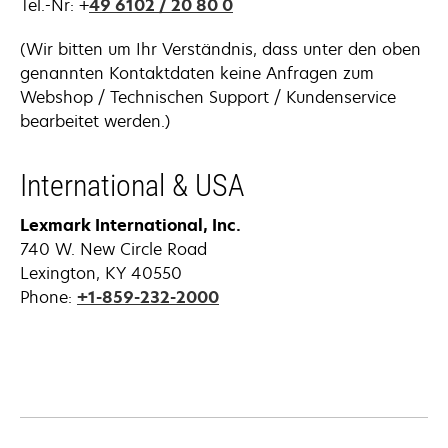
Tel.-Nr: +
49 6102 / 20 80 0
(Wir bitten um Ihr Verständnis, dass unter den oben
genannten Kontaktdaten keine Anfragen zum
Webshop / Technischen Support / Kundenservice
bearbeitet werden.)
International & USA
Lexmark International, Inc.
740 W. New Circle Road
Lexington, KY 40550
Phone:
+1-859-232-2000