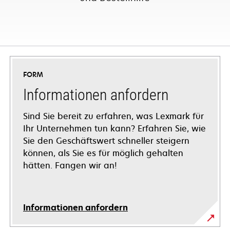
FORM
Informationen anfordern
Sind Sie bereit zu erfahren, was Lexmark für
Ihr Unternehmen tun kann? Erfahren Sie, wie
Sie den Geschäftswert schneller steigern
können, als Sie es für möglich gehalten
hätten. Fangen wir an!
Informationen anfordern