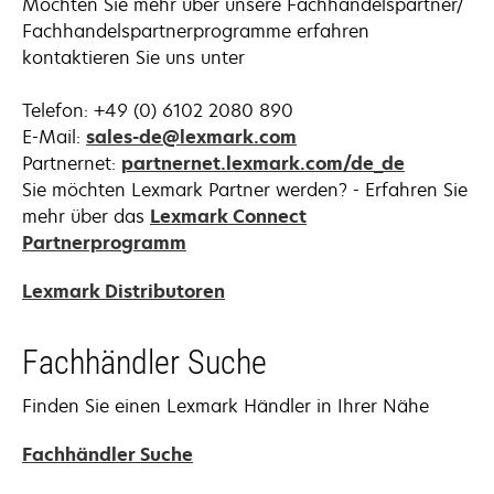
Möchten Sie mehr über unsere Fachhandelspartner/
Fachhandelspartnerprogramme erfahren
kontaktieren Sie uns unter
Telefon: +49 (0) 6102 2080 890
E-Mail:
sales-de@lexmark.com
Partnernet:
partnernet.lexmark.com/de_de
Sie möchten Lexmark Partner werden? - Erfahren Sie
mehr über das
Lexmark Connect
Partnerprogramm
Lexmark Distributoren
Fachhändler Suche
Finden Sie einen Lexmark Händler in Ihrer Nähe
Fachhändler Suche