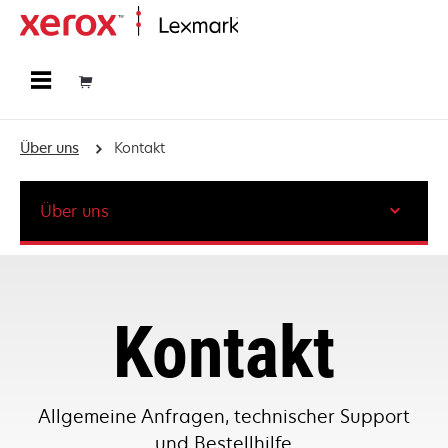
Startseite
Über uns
Kontakt
Über uns
Kontakt
Allgemeine Anfragen, technischer Support
und Bestellhilfe