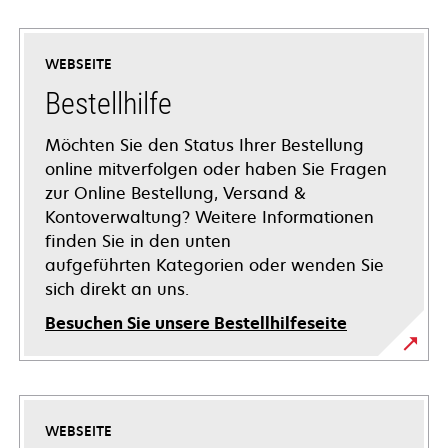
WEBSEITE
Bestellhilfe
Möchten Sie den Status Ihrer Bestellung
online mitverfolgen oder haben Sie Fragen
zur Online Bestellung, Versand &
Kontoverwaltung? Weitere Informationen
finden Sie in den unten
aufgeführten Kategorien oder wenden Sie
sich direkt an uns.
Besuchen Sie unsere Bestellhilfeseite
WEBSEITE