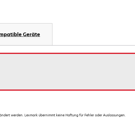
mpatible Geräte
dert werden. Lexmark übernimmt keine Haftung für Fehler oder Auslassungen.