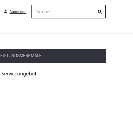
Suche
Anmelden
LEISTUNGSMERKMALE
Serviceangebot