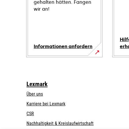
gehalten hätten. Fangen
wir an!
Hilf
Informationen anfordern
erh
Lexmark
Über uns
Karriere bei Lexmark
CSR
Nachhaltigkeit & Kreislaufwirtschaft