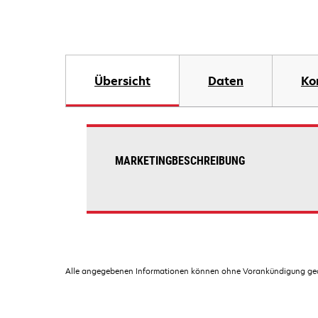
Übersicht
Daten
Ko
MARKETINGBESCHREIBUNG
Alle angegebenen Informationen können ohne Vorankündigung geän