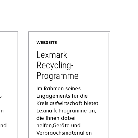
WEBSEITE
Lexmark
Recycling-
Programme
Im Rahmen seines
-
Engagements für die
Kreislaufwirtschaft bietet
en
Lexmark Programme an,
die Ihnen dabei
und
helfen,Geräte und
Verbrauchsmaterialien