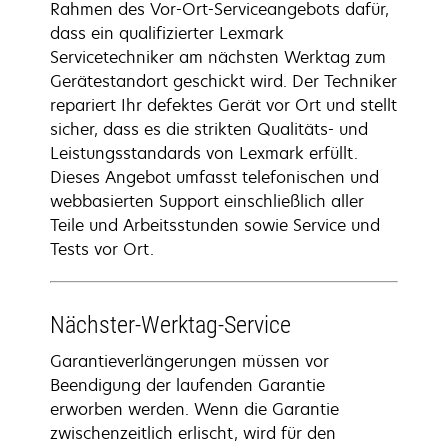
Rahmen des Vor-Ort-Serviceangebots dafür,
dass ein qualifizierter Lexmark
Servicetechniker am nächsten Werktag zum
Gerätestandort geschickt wird. Der Techniker
repariert Ihr defektes Gerät vor Ort und stellt
sicher, dass es die strikten Qualitäts- und
Leistungsstandards von Lexmark erfüllt.
Dieses Angebot umfasst telefonischen und
webbasierten Support einschließlich aller
Teile und Arbeitsstunden sowie Service und
Tests vor Ort.
Nächster-Werktag-Service
Garantieverlängerungen müssen vor
Beendigung der laufenden Garantie
erworben werden. Wenn die Garantie
zwischenzeitlich erlischt, wird für den