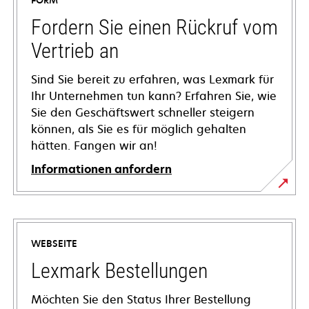
FORM
Fordern Sie einen Rückruf vom
Vertrieb an
Sind Sie bereit zu erfahren, was Lexmark für
Ihr Unternehmen tun kann? Erfahren Sie, wie
Sie den Geschäftswert schneller steigern
können, als Sie es für möglich gehalten
hätten. Fangen wir an!
Informationen anfordern
WEBSEITE
Lexmark Bestellungen
Möchten Sie den Status Ihrer Bestellung