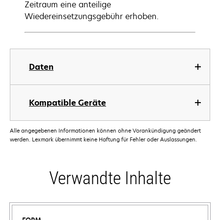
Zeitraum eine anteilige
Wiedereinsetzungsgebühr erhoben.
Daten
Kompatible Geräte
Alle angegebenen Informationen können ohne Vorankündigung geändert
werden. Lexmark übernimmt keine Haftung für Fehler oder Auslassungen.
Verwandte Inhalte