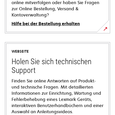
online mitverfolgen oder haben Sie Fragen
zur Online Bestellung, Versand &
Kontoverwaltung?
Hilfe bei der Bestellung erhalten
WEBSEITE
Holen Sie sich technischen
Support
Finden Sie online Antworten auf Produkt-
und technische Fragen. Mit detaillierten
Informationen zur Einrichtung, Wartung und
Fehlerbehebung eines Lexmark Geräts,
interaktiven Benutzerhandbüchern und einer
Auswahl an Anleitungsvideos.