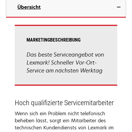
Übersicht
MARKETINGBESCHREIBUNG
Das beste Serviceangebot von
Lexmark! Schneller Vor-Ort-
Service am nächsten Werktag
Hoch qualifizierte Servicemitarbeiter
Wenn sich ein Problem nicht telefonisch
beheben lässt, sorgt ein Mitarbeiter des
technischen Kundendiensts von Lexmark im