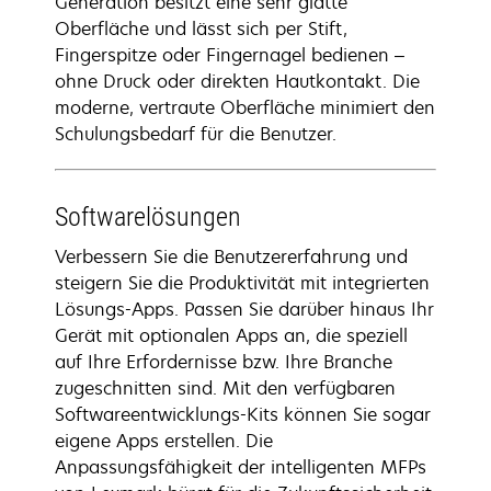
Generation besitzt eine sehr glatte
Oberfläche und lässt sich per Stift,
Fingerspitze oder Fingernagel bedienen –
ohne Druck oder direkten Hautkontakt. Die
moderne, vertraute Oberfläche minimiert den
Schulungsbedarf für die Benutzer.
Softwarelösungen
Verbessern Sie die Benutzererfahrung und
steigern Sie die Produktivität mit integrierten
Lösungs-Apps. Passen Sie darüber hinaus Ihr
Gerät mit optionalen Apps an, die speziell
auf Ihre Erfordernisse bzw. Ihre Branche
zugeschnitten sind. Mit den verfügbaren
Softwareentwicklungs-Kits können Sie sogar
eigene Apps erstellen. Die
Anpassungsfähigkeit der intelligenten MFPs