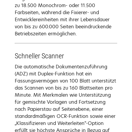
zu 18.500 Monochrom- oder 11.500
Farbseiten, während die Fixierer- und
Entwicklereinheiten mit ihrer Lebensdauer
von bis zu 600.000 Seiten beeindruckende
Betriebszeiten ermöglichen.
Schneller Scanner
Die automatische Dokumentenzuführung
(ADZ) mit Duplex-Funktion hat ein
Fassungsvermögen von 100 Blatt unterstützt
das Scannen von bis zu 160 Blattseiten pro
Minute. Mit Merkmalen wie Unterstützung
für gemischte Vorlagen und Fortsetzung
nach Papierstau auf Seitenebene, einer
standardmäßigen OCR-Funktion sowie einer
„Klassifizieren und Weiterleiten”-Option
erfüllt sie höchste Ansprüche in Bezug auf