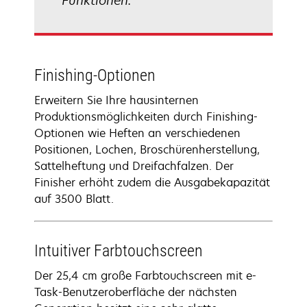
Funktionen.
Finishing-Optionen
Erweitern Sie Ihre hausinternen
Produktionsmöglichkeiten durch Finishing-
Optionen wie Heften an verschiedenen
Positionen, Lochen, Broschürenherstellung,
Sattelheftung und Dreifachfalzen. Der
Finisher erhöht zudem die Ausgabekapazität
auf 3500 Blatt.
Intuitiver Farbtouchscreen
Der 25,4 cm große Farbtouchscreen mit e-
Task-Benutzeroberfläche der nächsten