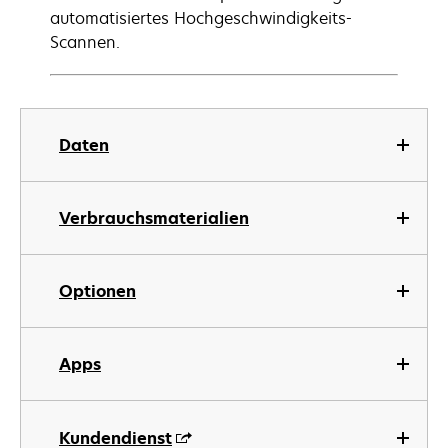
automatisiertes Hochgeschwindigkeits-
Scannen.
Daten
Verbrauchsmaterialien
Optionen
Apps
Kundendienst