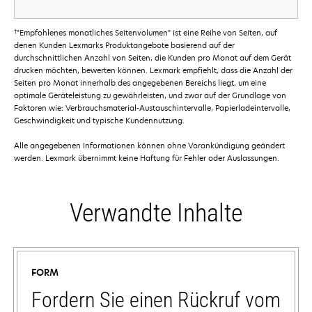
†
"Empfohlenes monatliches Seitenvolumen" ist eine Reihe von Seiten, auf
denen Kunden Lexmarks Produktangebote basierend auf der
durchschnittlichen Anzahl von Seiten, die Kunden pro Monat auf dem Gerät
drucken möchten, bewerten können. Lexmark empfiehlt, dass die Anzahl der
Seiten pro Monat innerhalb des angegebenen Bereichs liegt, um eine
optimale Geräteleistung zu gewährleisten, und zwar auf der Grundlage von
Faktoren wie: Verbrauchsmaterial-Austauschintervalle, Papierladeintervalle,
Geschwindigkeit und typische Kundennutzung.
Alle angegebenen Informationen können ohne Vorankündigung geändert
werden. Lexmark übernimmt keine Haftung für Fehler oder Auslassungen.
Verwandte Inhalte
FORM
Fordern Sie einen Rückruf vom