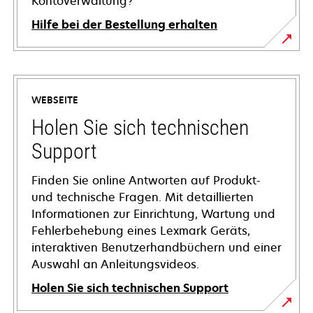
Kontoverwaltung?
Hilfe bei der Bestellung erhalten
WEBSEITE
Holen Sie sich technischen
Support
Finden Sie online Antworten auf Produkt-
und technische Fragen. Mit detaillierten
Informationen zur Einrichtung, Wartung und
Fehlerbehebung eines Lexmark Geräts,
interaktiven Benutzerhandbüchern und einer
Auswahl an Anleitungsvideos.
Holen Sie sich technischen Support