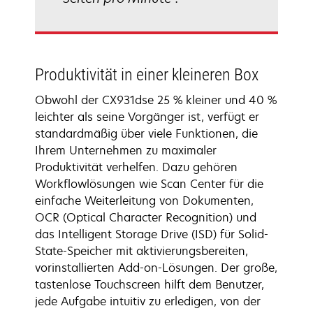
Produktivität in einer kleineren Box
Obwohl der CX931dse 25 % kleiner und 40 %
leichter als seine Vorgänger ist, verfügt er
standardmäßig über viele Funktionen, die
Ihrem Unternehmen zu maximaler
Produktivität verhelfen. Dazu gehören
Workflowlösungen wie Scan Center für die
einfache Weiterleitung von Dokumenten,
OCR (Optical Character Recognition) und
das Intelligent Storage Drive (ISD) für Solid-
State-Speicher mit aktivierungsbereiten,
vorinstallierten Add-on-Lösungen. Der große,
tastenlose Touchscreen hilft dem Benutzer,
jede Aufgabe intuitiv zu erledigen, von der