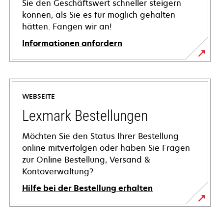
Sie den Geschäftswert schneller steigern
können, als Sie es für möglich gehalten
hätten. Fangen wir an!
Informationen anfordern
WEBSEITE
Lexmark Bestellungen
Möchten Sie den Status Ihrer Bestellung
online mitverfolgen oder haben Sie Fragen
zur Online Bestellung, Versand &
Kontoverwaltung?
Hilfe bei der Bestellung erhalten