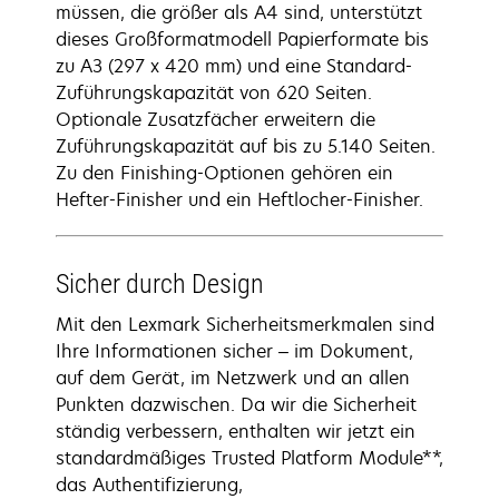
müssen, die größer als A4 sind, unterstützt
dieses Großformatmodell Papierformate bis
zu A3 (297 x 420 mm) und eine Standard-
Zuführungskapazität von 620 Seiten.
Optionale Zusatzfächer erweitern die
Zuführungskapazität auf bis zu 5.140 Seiten.
Zu den Finishing-Optionen gehören ein
Hefter-Finisher und ein Heftlocher-Finisher.
Sicher durch Design
Mit den Lexmark Sicherheitsmerkmalen sind
Ihre Informationen sicher – im Dokument,
auf dem Gerät, im Netzwerk und an allen
Punkten dazwischen. Da wir die Sicherheit
ständig verbessern, enthalten wir jetzt ein
standardmäßiges Trusted Platform Module**,
das Authentifizierung,