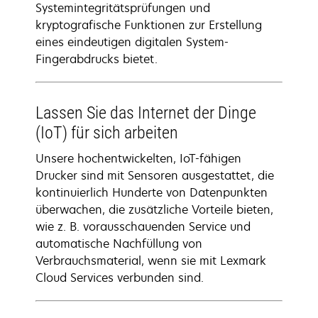
Systemintegritätsprüfungen und
kryptografische Funktionen zur Erstellung
eines eindeutigen digitalen System-
Fingerabdrucks bietet.
Lassen Sie das Internet der Dinge
(IoT) für sich arbeiten
Unsere hochentwickelten, IoT-fähigen
Drucker sind mit Sensoren ausgestattet, die
kontinuierlich Hunderte von Datenpunkten
überwachen, die zusätzliche Vorteile bieten,
wie z. B. vorausschauenden Service und
automatische Nachfüllung von
Verbrauchsmaterial, wenn sie mit Lexmark
Cloud Services verbunden sind.