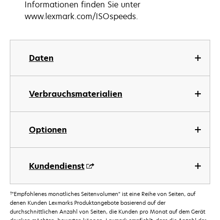
Informationen finden Sie unter
www.lexmark.com/ISOspeeds.
Daten
Verbrauchsmaterialien
Optionen
Kundendienst
†
"Empfohlenes monatliches Seitenvolumen" ist eine Reihe von Seiten, auf
denen Kunden Lexmarks Produktangebote basierend auf der
durchschnittlichen Anzahl von Seiten, die Kunden pro Monat auf dem Gerät