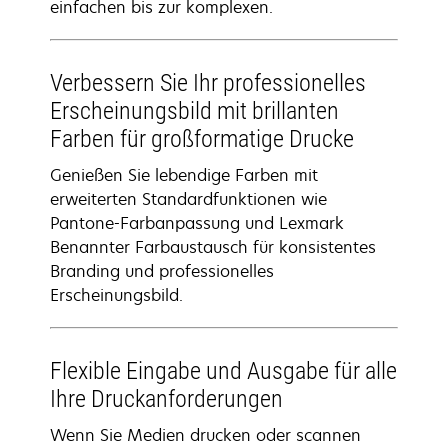
einfachen bis zur komplexen.
Verbessern Sie Ihr professionelles
Erscheinungsbild mit brillanten
Farben für großformatige Drucke
Genießen Sie lebendige Farben mit
erweiterten Standardfunktionen wie
Pantone-Farbanpassung und Lexmark
Benannter Farbaustausch für konsistentes
Branding und professionelles
Erscheinungsbild.
Flexible Eingabe und Ausgabe für alle
Ihre Druckanforderungen
Wenn Sie Medien drucken oder scannen