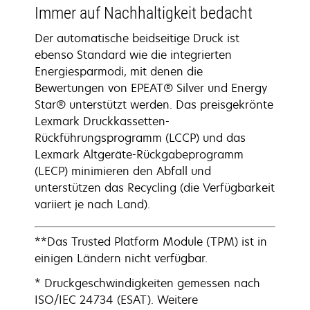
Immer auf Nachhaltigkeit bedacht
Der automatische beidseitige Druck ist
ebenso Standard wie die integrierten
Energiesparmodi, mit denen die
Bewertungen von EPEAT® Silver und Energy
Star® unterstützt werden. Das preisgekrönte
Lexmark Druckkassetten-
Rückführungsprogramm (LCCP) und das
Lexmark Altgeräte-Rückgabeprogramm
(LECP) minimieren den Abfall und
unterstützen das Recycling (die Verfügbarkeit
variiert je nach Land).
**Das Trusted Platform Module (TPM) ist in
einigen Ländern nicht verfügbar.
* Druckgeschwindigkeiten gemessen nach
ISO/IEC 24734 (ESAT). Weitere