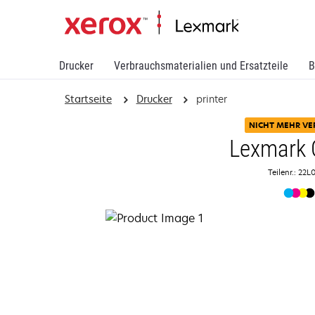
Drucker
Verbrauchsmaterialien und Ersatzteile
B
Startseite
Drucker
printer
NICHT MEHR VE
Lexmark 
Teilenr.: 22