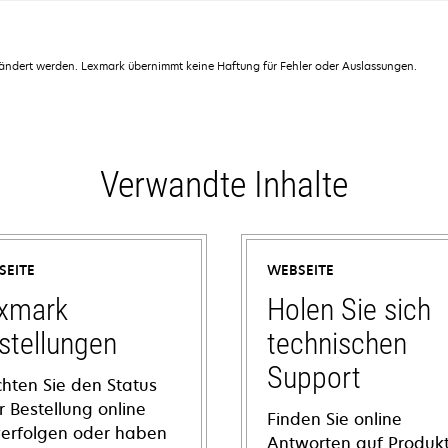
dert werden. Lexmark übernimmt keine Haftung für Fehler oder Auslassungen.
Verwandte Inhalte
SEITE
WEBSEITE
xmark
Holen Sie sich
stellungen
technischen
Support
hten Sie den Status
r Bestellung online
Finden Sie online
verfolgen oder haben
Antworten auf Produkt