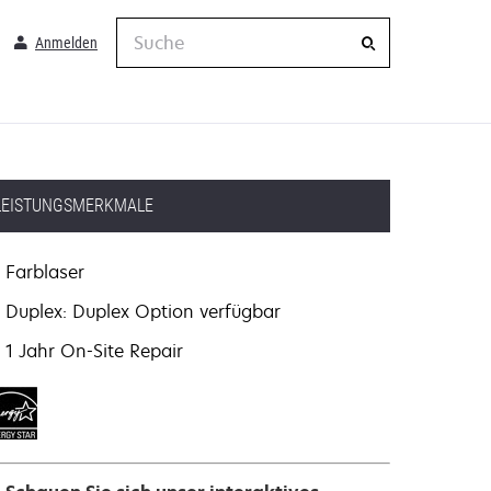
Suche
Anmelden
LEISTUNGSMERKMALE
Farblaser
Duplex: Duplex Option verfügbar
1 Jahr On-Site Repair