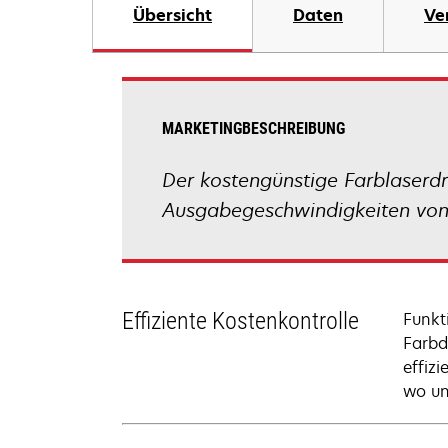
Übersicht
Daten
Ve
MARKETINGBESCHREIBUNG
Der kostengünstige Farblaserdr
Ausgabegeschwindigkeiten von 
Effiziente Kostenkontrolle
Funkt
Farbd
effiz
wo un