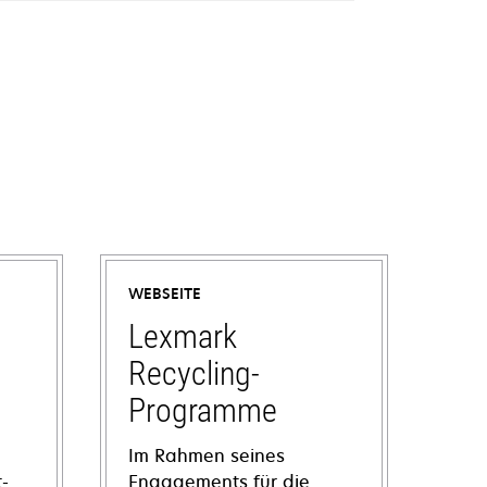
WEBSEITE
Lexmark
Recycling-
Programme
Im Rahmen seines
-
Engagements für die