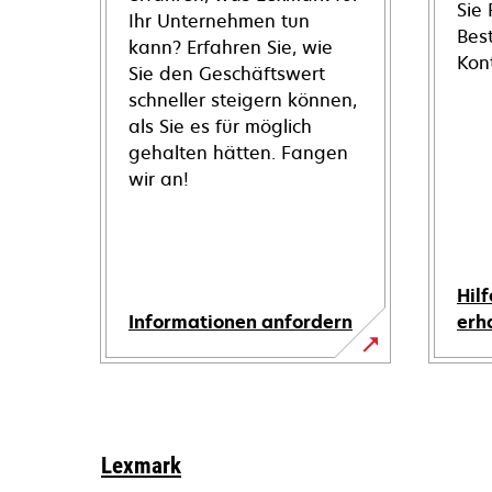
Sie
Ihr Unternehmen tun
Bes
kann? Erfahren Sie, wie
Kon
Sie den Geschäftswert
schneller steigern können,
als Sie es für möglich
gehalten hätten. Fangen
wir an!
Hilf
Informationen anfordern
erh
Lexmark