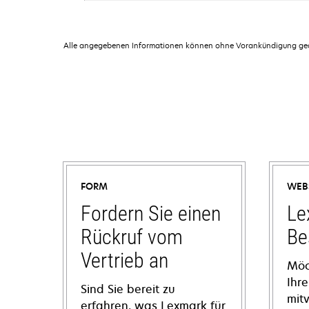
Alle angegebenen Informationen können ohne Vorankündigung geän
FORM
WEB
Fordern Sie einen
Le
Rückruf vom
Be
Vertrieb an
Möc
Ihre
Sind Sie bereit zu
mit
erfahren, was Lexmark für