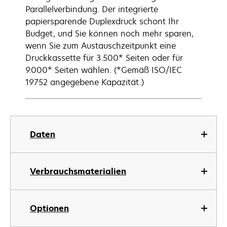
Parallelverbindung. Der integrierte
papiersparende Duplexdruck schont Ihr
Budget, und Sie können noch mehr sparen,
wenn Sie zum Austauschzeitpunkt eine
Druckkassette für 3.500* Seiten oder für
9.000* Seiten wählen. (*Gemäß ISO/IEC
19752 angegebene Kapazität.)
Daten
Verbrauchsmaterialien
Optionen