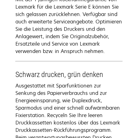
Lexmark für die Lexmark Serie E können Sie
sich gelassen zurücklehnen. Verfügbar sind
auch erweiterte Serviceangebote. Optimieren
Sie die Leistung des Druckers und den
Anlagewert, indem Sie Originalzubehör,
Ersatzteile und Service von Lexmark
verwenden bzw. in Anspruch nehmen.
Schwarz drucken, grün denken
Ausgestattet mit Sparfunktionen zur
Senkung des Papierverbrauchs und zur
Energieeinsparung, wie Duplexdruck,
Sparmodus und einer schnell aufwärmbaren
Fixierstation. Recyceln Sie Ihre leeren
Druckkassetten kostenlos über das Lexmark
Druckkassetten-Rückführungsprogramm.
Beim verantwortungsbewussten Drucken