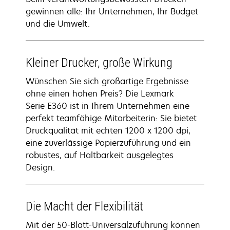
gewinnen alle: Ihr Unternehmen, Ihr Budget
und die Umwelt.
Kleiner Drucker, große Wirkung
Wünschen Sie sich großartige Ergebnisse
ohne einen hohen Preis? Die Lexmark
Serie E360 ist in Ihrem Unternehmen eine
perfekt teamfähige Mitarbeiterin: Sie bietet
Druckqualität mit echten 1200 x 1200 dpi,
eine zuverlässige Papierzuführung und ein
robustes, auf Haltbarkeit ausgelegtes
Design.
Die Macht der Flexibilität
Mit der 50-Blatt-Universalzuführung können