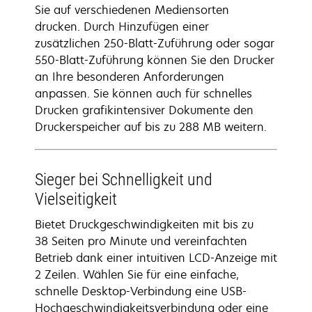
Sie auf verschiedenen Mediensorten
drucken. Durch Hinzufügen einer
zusätzlichen 250-Blatt-Zuführung oder sogar
550-Blatt-Zuführung können Sie den Drucker
an Ihre besonderen Anforderungen
anpassen. Sie können auch für schnelles
Drucken grafikintensiver Dokumente den
Druckerspeicher auf bis zu 288 MB weitern.
Sieger bei Schnelligkeit und
Vielseitigkeit
Bietet Druckgeschwindigkeiten mit bis zu
38 Seiten pro Minute und vereinfachten
Betrieb dank einer intuitiven LCD-Anzeige mit
2 Zeilen. Wählen Sie für eine einfache,
schnelle Desktop-Verbindung eine USB-
Hochgeschwindigkeitsverbindung oder eine