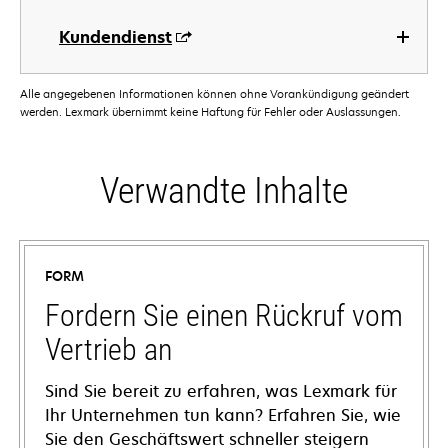
Kundendienst
Alle angegebenen Informationen können ohne Vorankündigung geändert
werden. Lexmark übernimmt keine Haftung für Fehler oder Auslassungen.
Verwandte Inhalte
FORM
Fordern Sie einen Rückruf vom
Vertrieb an
Sind Sie bereit zu erfahren, was Lexmark für
Ihr Unternehmen tun kann? Erfahren Sie, wie
Sie den Geschäftswert schneller steigern