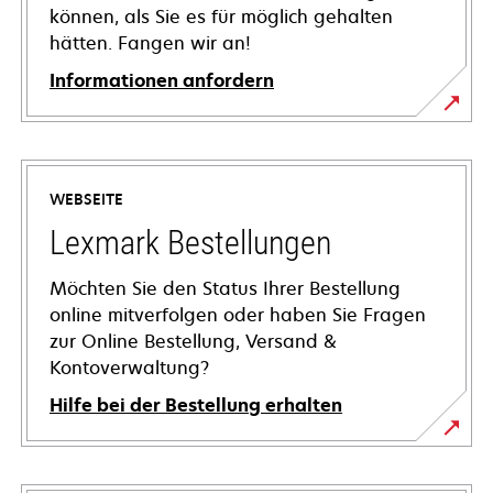
können, als Sie es für möglich gehalten
hätten. Fangen wir an!
Informationen anfordern
WEBSEITE
Lexmark Bestellungen
Möchten Sie den Status Ihrer Bestellung
online mitverfolgen oder haben Sie Fragen
zur Online Bestellung, Versand &
Kontoverwaltung?
Hilfe bei der Bestellung erhalten