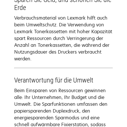
Erde
Verbrauchsmaterial von Lexmark hilft auch
beim Umweltschutz. Die Verwendung von
Lexmark Tonerkassetten mit hoher Kapazität
spart Ressourcen durch Verringerung der
Anzahl an Tonerkassetten, die während der
Nutzungsdauer des Druckers verbraucht
werden.
Verantwortung für die Umwelt
Beim Einsparen von Ressourcen gewinnen
alle: Ihr Unternehmen, Ihr Budget und die
Umwelt. Die Sparfunktionen umfassen den
papiersparenden Duplexdruck, den
energiesparenden Sparmodus und eine
schnell aufwärmbare Fixierstation, sodass