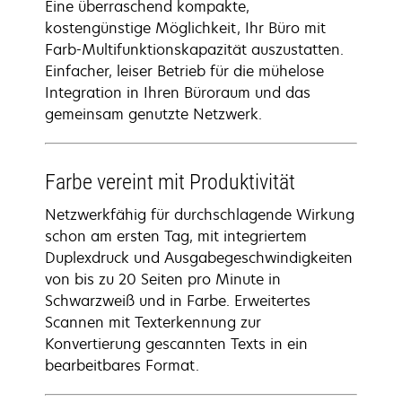
Eine überraschend kompakte,
kostengünstige Möglichkeit, Ihr Büro mit
Farb-Multifunktionskapazität auszustatten.
Einfacher, leiser Betrieb für die mühelose
Integration in Ihren Büroraum und das
gemeinsam genutzte Netzwerk.
Farbe vereint mit Produktivität
Netzwerkfähig für durchschlagende Wirkung
schon am ersten Tag, mit integriertem
Duplexdruck und Ausgabegeschwindigkeiten
von bis zu 20 Seiten pro Minute in
Schwarzweiß und in Farbe. Erweitertes
Scannen mit Texterkennung zur
Konvertierung gescannten Texts in ein
bearbeitbares Format.