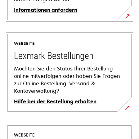
Informationen anfordern
WEBSEITE
Lexmark Bestellungen
Möchten Sie den Status Ihrer Bestellung
online mitverfolgen oder haben Sie Fragen
zur Online Bestellung, Versand &
Kontoverwaltung?
Hilfe bei der Bestellung erhalten
WEBSEITE