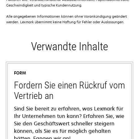
Geschwindigkeit und typische Kundennutzung.
Alle angegebenen Informationen können ohne Vorankündigung geändert
werden. Lexmark übernimmt keine Haftung für Fehler oder Auslassungen.
Verwandte Inhalte
FORM
Fordern Sie einen Rückruf vom
Vertrieb an
Sind Sie bereit zu erfahren, was Lexmark für
Ihr Unternehmen tun kann? Erfahren Sie, wie
Sie den Geschäftswert schneller steigern
können, als Sie es für möglich gehalten
hätten. Fangen wir an!