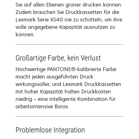
Sie auf allen Ebenen grüner drucken können.
Zudem brauchen Sie Druckkassetten für die
Lexmark Serie X540 nie zu schütteln, um ihre
volle angegebene Kapazität ausnutzen zu
können.
Großartige Farbe, kein Verlust
Hochwertige PANTONE®-kalibrierte Farbe
macht jeden ausgeführten Druck
wirkungsvoller, und Lexmark Druckkassetten
mit hoher Kapazität halten Druckkosten
niedrig – eine intelligente Kombination für
arbeitsintensive Büros.
Problemlose Integration