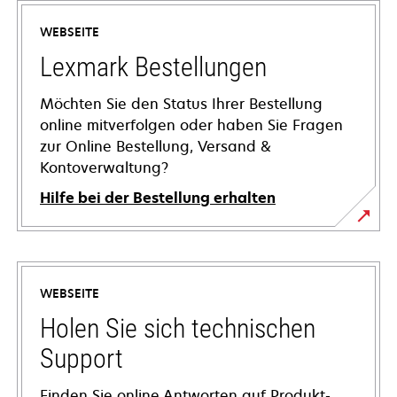
WEBSEITE
Lexmark Bestellungen
Möchten Sie den Status Ihrer Bestellung
online mitverfolgen oder haben Sie Fragen
zur Online Bestellung, Versand &
Kontoverwaltung?
Hilfe bei der Bestellung erhalten
WEBSEITE
Holen Sie sich technischen
Support
Finden Sie online Antworten auf Produkt-