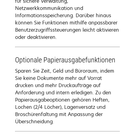
für sichere Verwaltung,
Netzwerkkommunikation und
Informationsspeicherung. Darüber hinaus
können Sie Funktionen mithilfe anpassbarer
Benutzerzugriffssteuerungen leicht aktivieren
oder deaktivieren.
Optionale Papierausgabefunktionen
Sparen Sie Zeit, Geld und Büroraum, indem
Sie keine Dokumente mehr auf Vorrat
drucken und mehr Druckaufträge auf
Anforderung und intern erledigen. Zu den
Papierausgabeoptionen gehören Heften,
Lochen (2/4 Löcher), Lagenversatz und
Broschürenfaltung mit Anpassung der
Überschneidung.