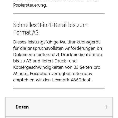
Papiersteuerung.
Schnelles 3-in-1-Gerät bis zum
Format A3
Dieses leistungsfähige Multifunktionsgerät
für die anspruchsvollsten Anforderungen an
Dokumente unterstützt Druckmedienformate
bis zu A3 und liefert Druck- und
Kopiergeschwindigkeiten von 35 Seiten pro
Minute. Faxoption verfügbar, alternativ
empfehlen wir den Lexmark X860de 4.
Daten