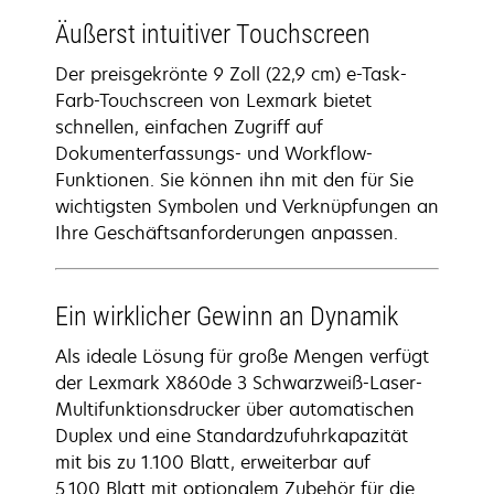
Äußerst intuitiver Touchscreen
Der preisgekrönte 9 Zoll (22,9 cm) e-Task-
Farb-Touchscreen von Lexmark bietet
schnellen, einfachen Zugriff auf
Dokumenterfassungs- und Workflow-
Funktionen. Sie können ihn mit den für Sie
wichtigsten Symbolen und Verknüpfungen an
Ihre Geschäftsanforderungen anpassen.
Ein wirklicher Gewinn an Dynamik
Als ideale Lösung für große Mengen verfügt
der Lexmark X860de 3 Schwarzweiß-Laser-
Multifunktionsdrucker über automatischen
Duplex und eine Standardzufuhrkapazität
mit bis zu 1.100 Blatt, erweiterbar auf
5.100 Blatt mit optionalem Zubehör für die