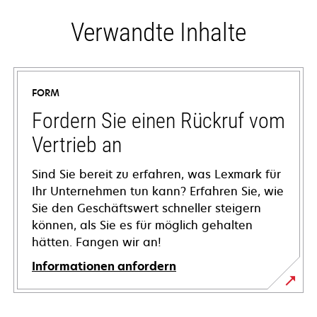
Verwandte Inhalte
FORM
Fordern Sie einen Rückruf vom
Vertrieb an
Sind Sie bereit zu erfahren, was Lexmark für
Ihr Unternehmen tun kann? Erfahren Sie, wie
Sie den Geschäftswert schneller steigern
können, als Sie es für möglich gehalten
hätten. Fangen wir an!
Informationen anfordern