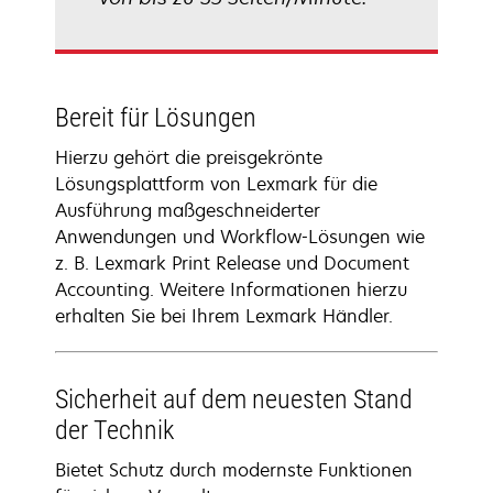
Bereit für Lösungen
Hierzu gehört die preisgekrönte
Lösungsplattform von Lexmark für die
Ausführung maßgeschneiderter
Anwendungen und Workflow-Lösungen wie
z. B. Lexmark Print Release und Document
Accounting. Weitere Informationen hierzu
erhalten Sie bei Ihrem Lexmark Händler.
Sicherheit auf dem neuesten Stand
der Technik
Bietet Schutz durch modernste Funktionen