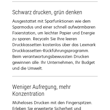
Schwarz drucken, grün denken
Ausgestattet mit Sparfunktionen wie dem
Sparmodus und einer schnell aufwärmbaren
Fixierstation, um leichter Papier und Energie
zu sparen. Recyceln Sie Ihre leeren
Druckkassetten kostenlos über das Lexmark
Druckkassetten-Rückführungsprogramm.
Beim verantwortungsbewussten Drucken
gewinnen alle: Ihr Unternehmen, Ihr Budget
und die Umwelt.
Weniger Aufregung, mehr
Konzentration
Müheloses Drucken mit den Fingerspitzen.
Erleben Sie erweiterte Sicherheit und