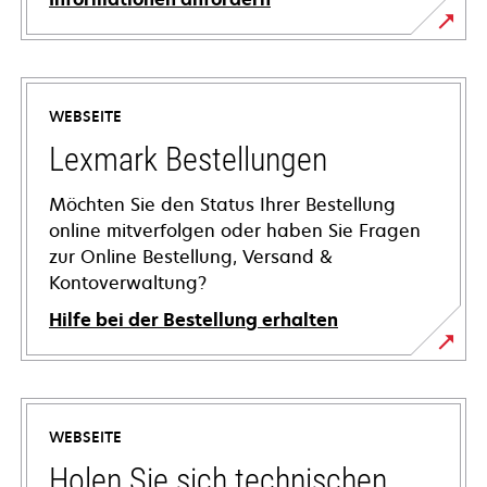
WEBSEITE
Lexmark Bestellungen
Möchten Sie den Status Ihrer Bestellung
online mitverfolgen oder haben Sie Fragen
zur Online Bestellung, Versand &
Kontoverwaltung?
Hilfe bei der Bestellung erhalten
WEBSEITE
Holen Sie sich technischen