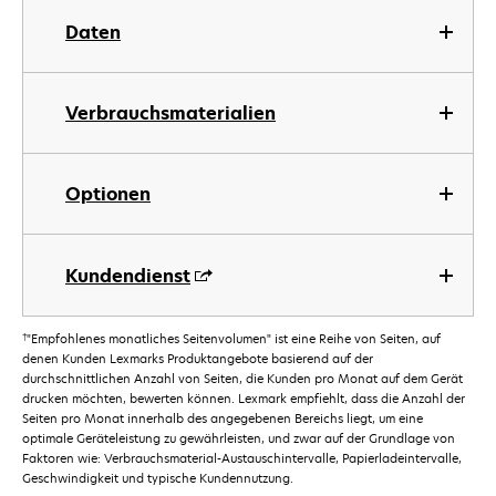
Daten
Verbrauchsmaterialien
Optionen
Kundendienst
†
"Empfohlenes monatliches Seitenvolumen" ist eine Reihe von Seiten, auf
denen Kunden Lexmarks Produktangebote basierend auf der
durchschnittlichen Anzahl von Seiten, die Kunden pro Monat auf dem Gerät
drucken möchten, bewerten können. Lexmark empfiehlt, dass die Anzahl der
Seiten pro Monat innerhalb des angegebenen Bereichs liegt, um eine
optimale Geräteleistung zu gewährleisten, und zwar auf der Grundlage von
Faktoren wie: Verbrauchsmaterial-Austauschintervalle, Papierladeintervalle,
Geschwindigkeit und typische Kundennutzung.