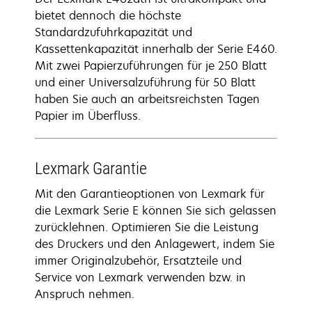
bietet dennoch die höchste
Standardzufuhrkapazität und
Kassettenkapazität innerhalb der Serie E460.
Mit zwei Papierzuführungen für je 250 Blatt
und einer Universalzuführung für 50 Blatt
haben Sie auch an arbeitsreichsten Tagen
Papier im Überfluss.
Lexmark Garantie
Mit den Garantieoptionen von Lexmark für
die Lexmark Serie E können Sie sich gelassen
zurücklehnen. Optimieren Sie die Leistung
des Druckers und den Anlagewert, indem Sie
immer Originalzubehör, Ersatzteile und
Service von Lexmark verwenden bzw. in
Anspruch nehmen.