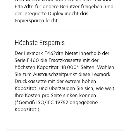
E462dtn für andere Benutzer freigeben, und
der integrierte Duplex macht das
Papiersparen leicht.
Höchste Ersparnis
Der Lexmark E462dtn bietet innerhalb der
Serie E460 die Ersatzkassette mit der
höchsten Kapazität: 18.000* Seiten. Wählen
Sie zum Austauschzeitpunkt diese Lexmark
Druckkassette mit der extrem hohen
Kapazität, und überzeugen Sie sich, wie weit
Ihre Kosten pro Seite sinken können.
(*Gemäß ISO/IEC 19752 angegebene
Kapazität.)