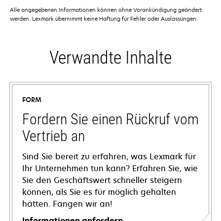
Alle angegebenen Informationen können ohne Vorankündigung geändert
werden. Lexmark übernimmt keine Haftung für Fehler oder Auslassungen.
Verwandte Inhalte
FORM
Fordern Sie einen Rückruf vom
Vertrieb an
Sind Sie bereit zu erfahren, was Lexmark für
Ihr Unternehmen tun kann? Erfahren Sie, wie
Sie den Geschäftswert schneller steigern
können, als Sie es für möglich gehalten
hätten. Fangen wir an!
Informationen anfordern