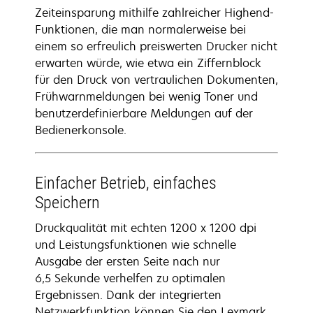
Zeiteinsparung mithilfe zahlreicher Highend-
Funktionen, die man normalerweise bei
einem so erfreulich preiswerten Drucker nicht
erwarten würde, wie etwa ein Ziffernblock
für den Druck von vertraulichen Dokumenten,
Frühwarnmeldungen bei wenig Toner und
benutzerdefinierbare Meldungen auf der
Bedienerkonsole.
Einfacher Betrieb, einfaches
Speichern
Druckqualität mit echten 1200 x 1200 dpi
und Leistungsfunktionen wie schnelle
Ausgabe der ersten Seite nach nur
6,5 Sekunde verhelfen zu optimalen
Ergebnissen. Dank der integrierten
Netzwerkfunktion können Sie den Lexmark