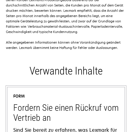
durchschnittlichen Anzahl von Seiten, die Kunden pro Monat auf dem Gerät
drucken möchten, bewerten können. Lexmark empfiehlt, dass die Anzahl der
Seiten pro Monat innerhalb des angegebenen Bereichs liegt, um eine
optimale Geräteleistung zu gewährleisten, und zwar auf der Grundlage von
Faktoren wie: Verbrauchsmaterial-Austauschintervalle, Papierladeintervalle,
Geschwindigkeit und typische Kundennutzung.
Alle angegebenen Informationen können ohne Vorankündigung geändert
werden. Lexmark übernimmt keine Haftung für Fehler oder Auslassungen.
Verwandte Inhalte
FORM
Fordern Sie einen Rückruf vom
Vertrieb an
Sind Sie bereit zu erfahren, was Lexmark für