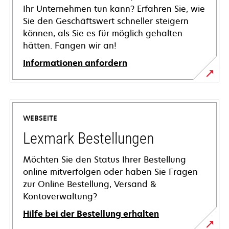
Ihr Unternehmen tun kann? Erfahren Sie, wie
Sie den Geschäftswert schneller steigern
können, als Sie es für möglich gehalten
hätten. Fangen wir an!
Informationen anfordern
WEBSEITE
Lexmark Bestellungen
Möchten Sie den Status Ihrer Bestellung
online mitverfolgen oder haben Sie Fragen
zur Online Bestellung, Versand &
Kontoverwaltung?
Hilfe bei der Bestellung erhalten