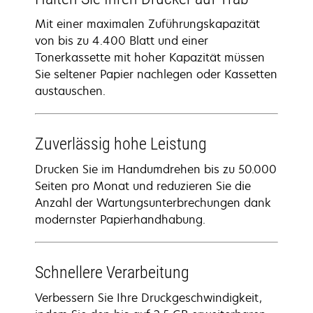
Mit einer maximalen Zuführungskapazität
von bis zu 4.400 Blatt und einer
Tonerkassette mit hoher Kapazität müssen
Sie seltener Papier nachlegen oder Kassetten
austauschen.
Zuverlässig hohe Leistung
Drucken Sie im Handumdrehen bis zu 50.000
Seiten pro Monat und reduzieren Sie die
Anzahl der Wartungsunterbrechungen dank
modernster Papierhandhabung.
Schnellere Verarbeitung
Verbessern Sie Ihre Druckgeschwindigkeit,