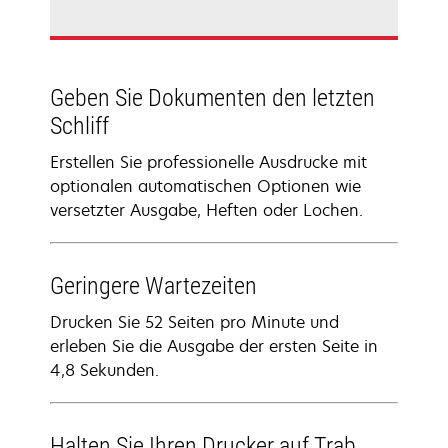
Geben Sie Dokumenten den letzten
Schliff
Erstellen Sie professionelle Ausdrucke mit
optionalen automatischen Optionen wie
versetzter Ausgabe, Heften oder Lochen.
Geringere Wartezeiten
Drucken Sie 52 Seiten pro Minute und
erleben Sie die Ausgabe der ersten Seite in
4,8 Sekunden.
Halten Sie Ihren Drucker auf Trab