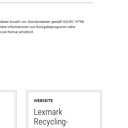
u dieser Anzahl von Standardseiten gemäß ISO/IEC 19798.
weitere Informationen zum Rückgabeprogramm siehe
el Partner erhältlich.
WEBSEITE
Lexmark
Recycling-