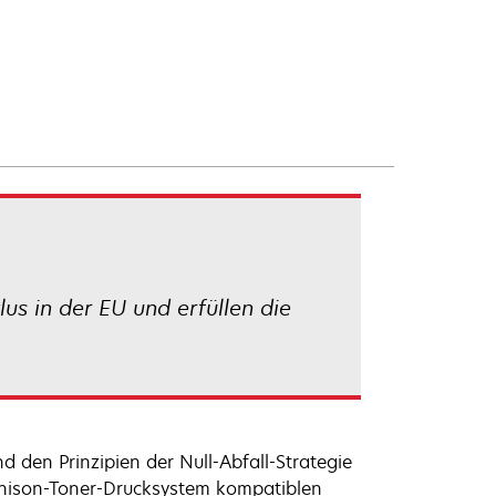
s in der EU und erfüllen die
 den Prinzipien der Null-Abfall-Strategie
Unison-Toner-Drucksystem kompatiblen