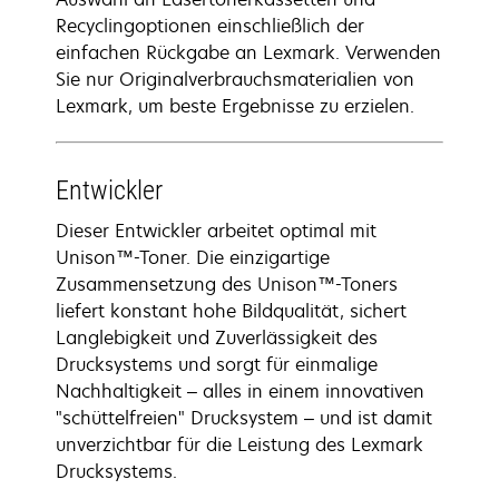
Recyclingoptionen einschließlich der
einfachen Rückgabe an Lexmark. Verwenden
Sie nur Originalverbrauchsmaterialien von
Lexmark, um beste Ergebnisse zu erzielen.
Entwickler
Dieser Entwickler arbeitet optimal mit
Unison™-Toner. Die einzigartige
Zusammensetzung des Unison™-Toners
liefert konstant hohe Bildqualität, sichert
Langlebigkeit und Zuverlässigkeit des
Drucksystems und sorgt für einmalige
Nachhaltigkeit – alles in einem innovativen
"schüttelfreien" Drucksystem – und ist damit
unverzichtbar für die Leistung des Lexmark
Drucksystems.