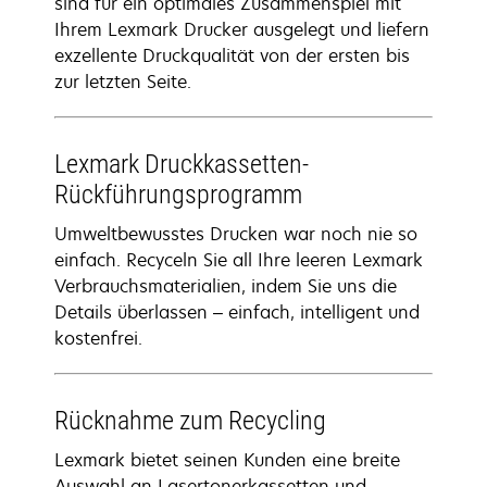
sind für ein optimales Zusammenspiel mit
Ihrem Lexmark Drucker ausgelegt und liefern
exzellente Druckqualität von der ersten bis
zur letzten Seite.
Lexmark Druckkassetten-
Rückführungsprogramm
Umweltbewusstes Drucken war noch nie so
einfach. Recyceln Sie all Ihre leeren Lexmark
Verbrauchsmaterialien, indem Sie uns die
Details überlassen – einfach, intelligent und
kostenfrei.
Rücknahme zum Recycling
Lexmark bietet seinen Kunden eine breite
Auswahl an Lasertonerkassetten und