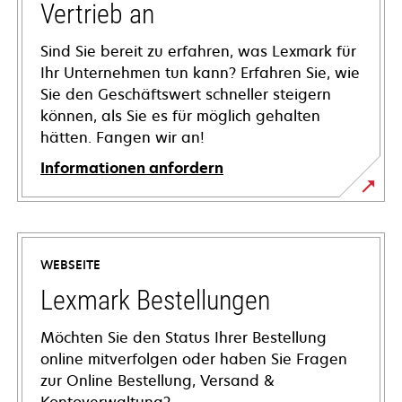
Vertrieb an
Sind Sie bereit zu erfahren, was Lexmark für
Ihr Unternehmen tun kann? Erfahren Sie, wie
Sie den Geschäftswert schneller steigern
können, als Sie es für möglich gehalten
hätten. Fangen wir an!
Informationen anfordern
WEBSEITE
Lexmark Bestellungen
Möchten Sie den Status Ihrer Bestellung
online mitverfolgen oder haben Sie Fragen
zur Online Bestellung, Versand &