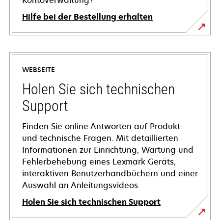
Kontoverwaltung?
Hilfe bei der Bestellung erhalten
WEBSEITE
Holen Sie sich technischen
Support
Finden Sie online Antworten auf Produkt-
und technische Fragen. Mit detaillierten
Informationen zur Einrichtung, Wartung und
Fehlerbehebung eines Lexmark Geräts,
interaktiven Benutzerhandbüchern und einer
Auswahl an Anleitungsvideos.
Holen Sie sich technischen Support