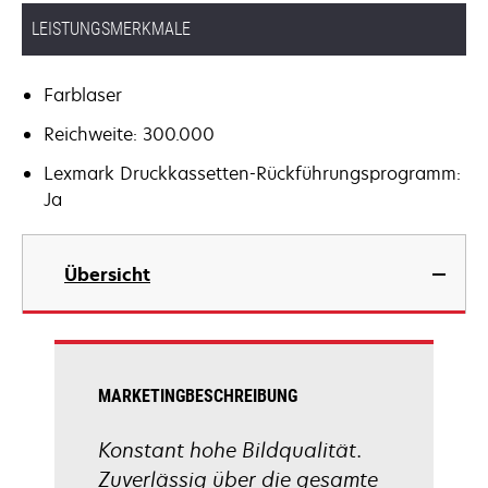
LEISTUNGSMERKMALE
Farblaser
Reichweite: 300.000
Lexmark Druckkassetten-Rückführungsprogramm:
Ja
Übersicht
MARKETINGBESCHREIBUNG
Konstant hohe Bildqualität.
Zuverlässig über die gesamte