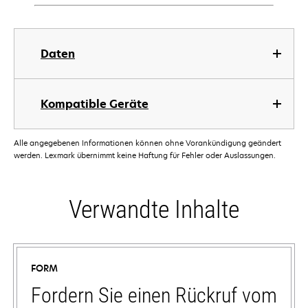
Daten
Kompatible Geräte
Alle angegebenen Informationen können ohne Vorankündigung geändert
werden. Lexmark übernimmt keine Haftung für Fehler oder Auslassungen.
Verwandte Inhalte
FORM
Fordern Sie einen Rückruf vom