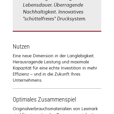
Lebensdauer. Überragende
Nachhaltigkeit. Innovatives
"schüttelfreies" Drucksystem.
Nutzen
Eine neue Dimension in der Langlebigkeit.
Herausragende Leistung und maximale
Kapazität für eine echte Investition in mehr
Effizienz – und in die Zukunft Ihres
Unternehmens.
Optimales Zusammenspiel
Originalverbrauchsmaterialien von Lexmark