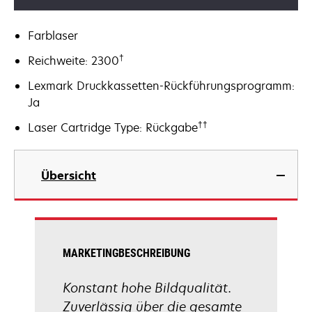
Farblaser
†
Reichweite: 2300
Lexmark Druckkassetten-Rückführungsprogramm:
Ja
††
Laser Cartridge Type: Rückgabe
Übersicht
MARKETINGBESCHREIBUNG
Konstant hohe Bildqualität.
Zuverlässig über die gesamte