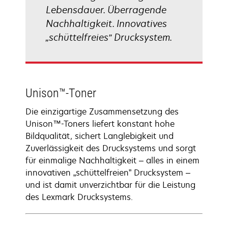
Lebensdauer. Überragende
Nachhaltigkeit. Innovatives
„schüttelfreies” Drucksystem.
Unison™-Toner
Die einzigartige Zusammensetzung des
Unison™-Toners liefert konstant hohe
Bildqualität, sichert Langlebigkeit und
Zuverlässigkeit des Drucksystems und sorgt
für einmalige Nachhaltigkeit – alles in einem
innovativen „schüttelfreien” Drucksystem –
und ist damit unverzichtbar für die Leistung
des Lexmark Drucksystems.