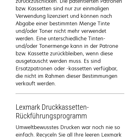
zurückzuschicken. Die patentierten Patronen
bzw. Kassetten sind nur zur einmaligen
Verwendung lizenziert und können nach
Abgabe einer bestimmten Menge Tinte
und/oder Toner nicht mehr verwendet
werden. Eine unterschiedliche Tinten-
und/oder Tonermenge kann in der Patrone
bzw. Kassette zurückbleiben, wenn diese
ausgetauscht werden muss. Es sind
Ersatzpatronen oder -kassetten verfügbar,
die nicht im Rahmen dieser Bestimmungen
verkauft werden.
Lexmark Druckkassetten-
Rückführungsprogramm
Umweltbewusstes Drucken war noch nie so
einfach. Recyceln Sie all Ihre leeren Lexmark