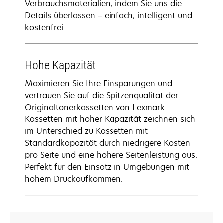
Verbrauchsmaterialien, indem Sie uns die
Details überlassen – einfach, intelligent und
kostenfrei.
Hohe Kapazität
Maximieren Sie Ihre Einsparungen und
vertrauen Sie auf die Spitzenqualität der
Originaltonerkassetten von Lexmark.
Kassetten mit hoher Kapazität zeichnen sich
im Unterschied zu Kassetten mit
Standardkapazität durch niedrigere Kosten
pro Seite und eine höhere Seitenleistung aus.
Perfekt für den Einsatz in Umgebungen mit
hohem Druckaufkommen.