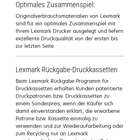
Optimales Zusammenspiel:
Originalverbrauchsmaterialien von Lexmark
sind für ein optimales Zusammenspiel mit
Ihrem Lexmark Drucker ausgelegt und liefern
exzellente Druckqualität von der ersten bis
zur letzten Seite.
Lexmark Rückgabe-Druckkassetten
Beim Lexmark Rückgabe-Programm für
Druckkassetten erhalten Kunden patentierte
Druckpatronen bzw. Druckkassetten zu
einem Sonderpreis, wenn der Käufer sich
damit einverstanden erklärt, die erworbene
Patrone bzw. Kassette einmalig zu
verwenden und zur Wiederaufarbeitung oder
zum Recycling nur an Lexmark