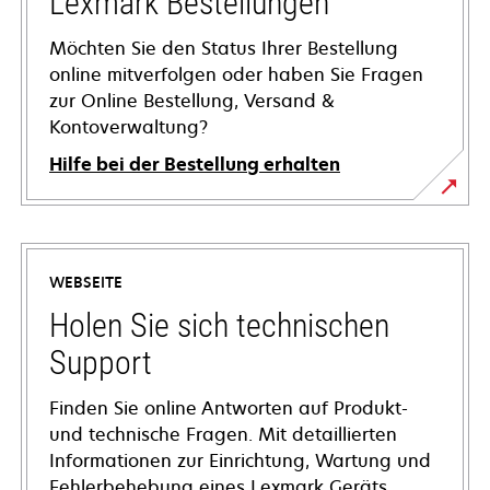
Lexmark Bestellungen
Möchten Sie den Status Ihrer Bestellung
online mitverfolgen oder haben Sie Fragen
zur Online Bestellung, Versand &
Kontoverwaltung?
Hilfe bei der Bestellung erhalten
WEBSEITE
Holen Sie sich technischen
Support
Finden Sie online Antworten auf Produkt-
und technische Fragen. Mit detaillierten
Informationen zur Einrichtung, Wartung und
Fehlerbehebung eines Lexmark Geräts,