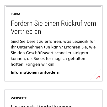
FORM
Fordern Sie einen Rückruf vom
Vertrieb an
Sind Sie bereit zu erfahren, was Lexmark für
Ihr Unternehmen tun kann? Erfahren Sie, wie
Sie den Geschäftswert schneller steigern
können, als Sie es für möglich gehalten
hätten. Fangen wir an!
Informationen anfordern
WEBSEITE