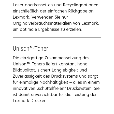
Lasertonerkassetten und Recyclingoptionen
einschließlich der einfachen Rückgabe an
Lexmark. Verwenden Sie nur
Originalverbrauchsmaterialien von Lexmark,
um optimale Ergebnisse zu erzielen.
Unison™-Toner
Die einzigartige Zusammensetzung des
Unison™-Toners liefert konstant hohe
Bildqualität, sichert Langlebigkeit und
Zuverlässigkeit des Drucksystems und sorgt
für einmalige Nachhaltigkeit – alles in einem
innovativen „schüttelfreien” Drucksystem. Sie
ist damit unverzichtbar für die Leistung der
Lexmark Drucker.