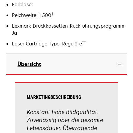
Farblaser
†
Reichweite: 1.500
Lexmark Druckkassetten-Rückführungsprogramm:
Ja
††
Laser Cartridge Type: Reguläre
Übersicht
MARKETINGBESCHREIBUNG
Konstant hohe Bildqualität.
Zuverlässig über die gesamte
Lebensdauer. Überragende