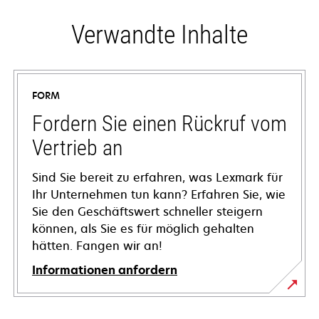
Verwandte Inhalte
FORM
Fordern Sie einen Rückruf vom
Vertrieb an
Sind Sie bereit zu erfahren, was Lexmark für
Ihr Unternehmen tun kann? Erfahren Sie, wie
Sie den Geschäftswert schneller steigern
können, als Sie es für möglich gehalten
hätten. Fangen wir an!
Informationen anfordern