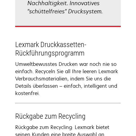
Nachhaltigkeit. Innovatives
"schüttelfreies" Drucksystem.
Lexmark Druckkassetten-
Rückführungsprogramm
Umweltbewusstes Drucken war noch nie so
einfach. Recyceln Sie all Ihre leeren Lexmark
Verbrauchsmaterialien, indem Sie uns die
Details überlassen – einfach, intelligent und
kostenfrei.
Rückgabe zum Recycling
Rückgabe zum Recycling: Lexmark bietet
seinen Kunden eine breite Auswahl an