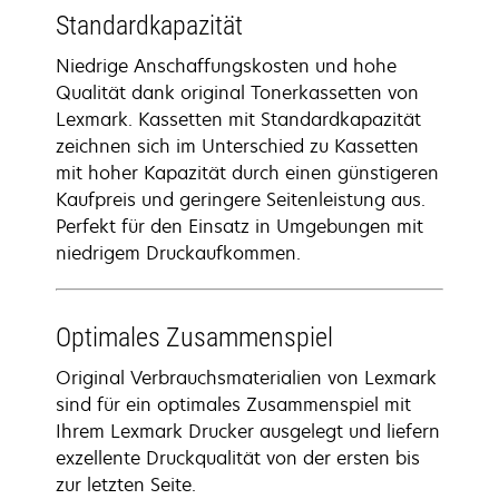
Standardkapazität
Niedrige Anschaffungskosten und hohe
Qualität dank original Tonerkassetten von
Lexmark. Kassetten mit Standardkapazität
zeichnen sich im Unterschied zu Kassetten
mit hoher Kapazität durch einen günstigeren
Kaufpreis und geringere Seitenleistung aus.
Perfekt für den Einsatz in Umgebungen mit
niedrigem Druckaufkommen.
Optimales Zusammenspiel
Original Verbrauchsmaterialien von Lexmark
sind für ein optimales Zusammenspiel mit
Ihrem Lexmark Drucker ausgelegt und liefern
exzellente Druckqualität von der ersten bis
zur letzten Seite.