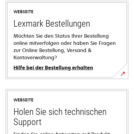
WEBSEITE
Lexmark Bestellungen
Möchten Sie den Status Ihrer Bestellung
online mitverfolgen oder haben Sie Fragen
zur Online Bestellung, Versand &
Kontoverwaltung?
Hilfe bei der Bestellung erhalten
WEBSEITE
Holen Sie sich technischen
Support