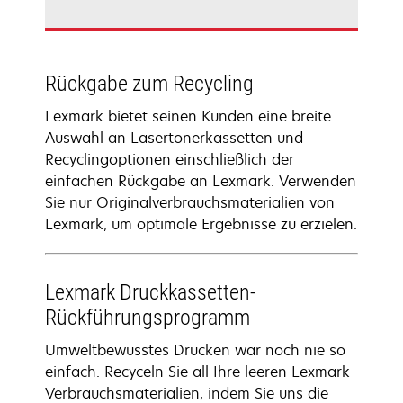
Rückgabe zum Recycling
Lexmark bietet seinen Kunden eine breite
Auswahl an Lasertonerkassetten und
Recyclingoptionen einschließlich der
einfachen Rückgabe an Lexmark. Verwenden
Sie nur Originalverbrauchsmaterialien von
Lexmark, um optimale Ergebnisse zu erzielen.
Lexmark Druckkassetten-
Rückführungsprogramm
Umweltbewusstes Drucken war noch nie so
einfach. Recyceln Sie all Ihre leeren Lexmark
Verbrauchsmaterialien, indem Sie uns die