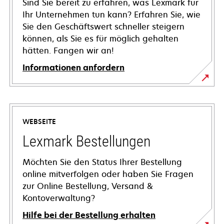
Sind Sie bereit zu erfahren, was Lexmark für
Ihr Unternehmen tun kann? Erfahren Sie, wie
Sie den Geschäftswert schneller steigern
können, als Sie es für möglich gehalten
hätten. Fangen wir an!
Informationen anfordern
WEBSEITE
Lexmark Bestellungen
Möchten Sie den Status Ihrer Bestellung
online mitverfolgen oder haben Sie Fragen
zur Online Bestellung, Versand &
Kontoverwaltung?
Hilfe bei der Bestellung erhalten