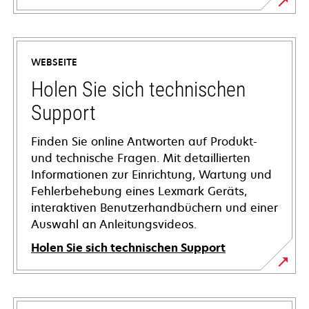
WEBSEITE
Holen Sie sich technischen
Support
Finden Sie online Antworten auf Produkt-
und technische Fragen. Mit detaillierten
Informationen zur Einrichtung, Wartung und
Fehlerbehebung eines Lexmark Geräts,
interaktiven Benutzerhandbüchern und einer
Auswahl an Anleitungsvideos.
Holen Sie sich technischen Support
wird
in