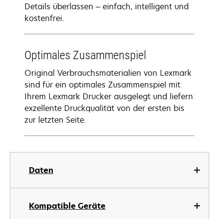
Details überlassen – einfach, intelligent und
kostenfrei.
Optimales Zusammenspiel
Original Verbrauchsmaterialien von Lexmark
sind für ein optimales Zusammenspiel mit
Ihrem Lexmark Drucker ausgelegt und liefern
exzellente Druckqualität von der ersten bis
zur letzten Seite.
Daten
Kompatible Geräte