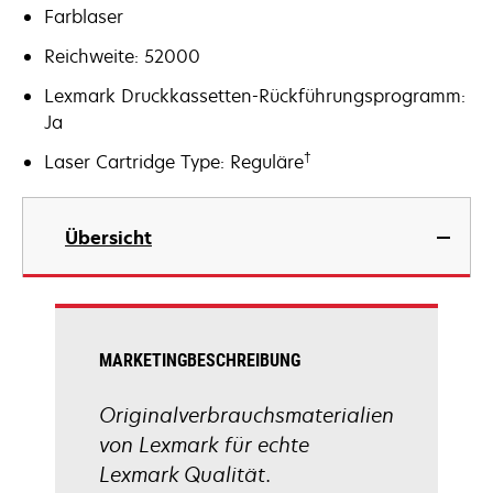
Farblaser
Reichweite: 52000
Lexmark Druckkassetten-Rückführungsprogramm:
Ja
†
Laser Cartridge Type: Reguläre
Übersicht
MARKETINGBESCHREIBUNG
Originalverbrauchsmaterialien
von Lexmark für echte
Lexmark Qualität.