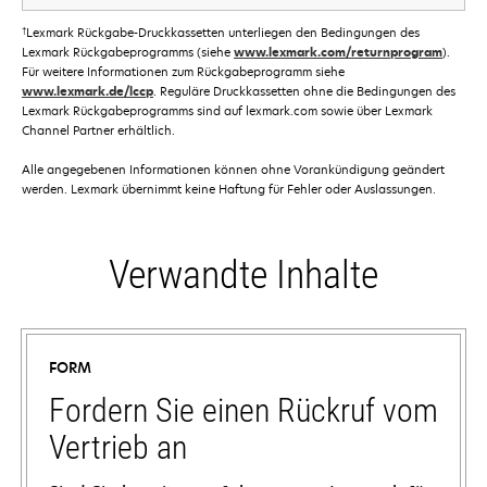
†
Lexmark Rückgabe-Druckkassetten unterliegen den Bedingungen des
Lexmark Rückgabeprogramms (siehe
www.lexmark.com/returnprogram
).
Für weitere Informationen zum Rückgabeprogramm siehe
www.lexmark.de/lccp
. Reguläre Druckkassetten ohne die Bedingungen des
Lexmark Rückgabeprogramms sind auf lexmark.com sowie über Lexmark
Channel Partner erhältlich.
Alle angegebenen Informationen können ohne Vorankündigung geändert
werden. Lexmark übernimmt keine Haftung für Fehler oder Auslassungen.
Verwandte Inhalte
FORM
Fordern Sie einen Rückruf vom
Vertrieb an