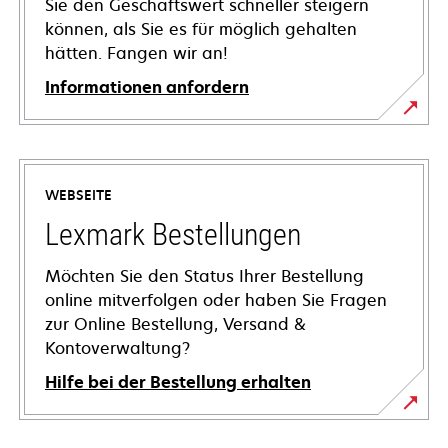
Sie den Geschäftswert schneller steigern
können, als Sie es für möglich gehalten
hätten. Fangen wir an!
Informationen anfordern
WEBSEITE
Lexmark Bestellungen
Möchten Sie den Status Ihrer Bestellung
online mitverfolgen oder haben Sie Fragen
zur Online Bestellung, Versand &
Kontoverwaltung?
Hilfe bei der Bestellung erhalten