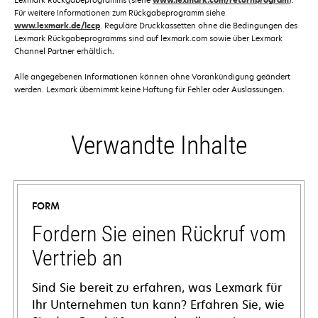
www.lexmark.com/returnprogram
Für weitere Informationen zum Rückgabeprogramm siehe
www.lexmark.de/lccp
. Reguläre Druckkassetten ohne die Bedingungen des
Lexmark Rückgabeprogramms sind auf lexmark.com sowie über Lexmark
Channel Partner erhältlich.
Alle angegebenen Informationen können ohne Vorankündigung geändert
werden. Lexmark übernimmt keine Haftung für Fehler oder Auslassungen.
Verwandte Inhalte
FORM
Fordern Sie einen Rückruf vom
Vertrieb an
Sind Sie bereit zu erfahren, was Lexmark für
Ihr Unternehmen tun kann? Erfahren Sie, wie