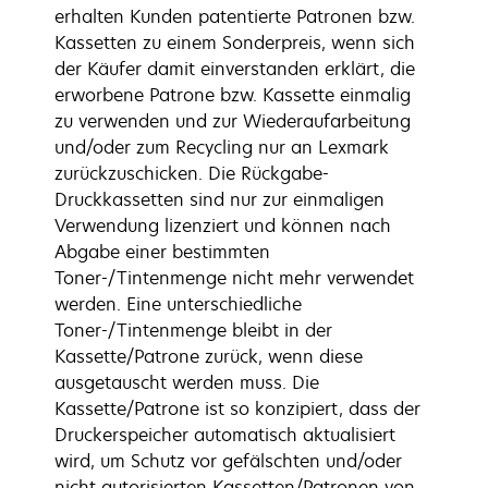
erhalten Kunden patentierte Patronen bzw.
Kassetten zu einem Sonderpreis, wenn sich
der Käufer damit einverstanden erklärt, die
erworbene Patrone bzw. Kassette einmalig
zu verwenden und zur Wiederaufarbeitung
und/oder zum Recycling nur an Lexmark
zurückzuschicken. Die Rückgabe-
Druckkassetten sind nur zur einmaligen
Verwendung lizenziert und können nach
Abgabe einer bestimmten
Toner-/Tintenmenge nicht mehr verwendet
werden. Eine unterschiedliche
Toner-/Tintenmenge bleibt in der
Kassette/Patrone zurück, wenn diese
ausgetauscht werden muss. Die
Kassette/Patrone ist so konzipiert, dass der
Druckerspeicher automatisch aktualisiert
wird, um Schutz vor gefälschten und/oder
nicht autorisierten Kassetten/Patronen von