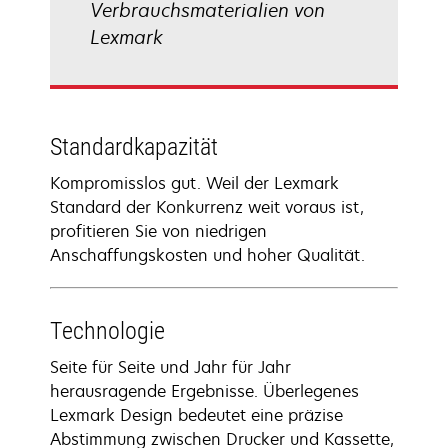
Verbrauchsmaterialien von
Lexmark
Standardkapazität
Kompromisslos gut. Weil der Lexmark
Standard der Konkurrenz weit voraus ist,
profitieren Sie von niedrigen
Anschaffungskosten und hoher Qualität.
Technologie
Seite für Seite und Jahr für Jahr
herausragende Ergebnisse. Überlegenes
Lexmark Design bedeutet eine präzise
Abstimmung zwischen Drucker und Kassette,