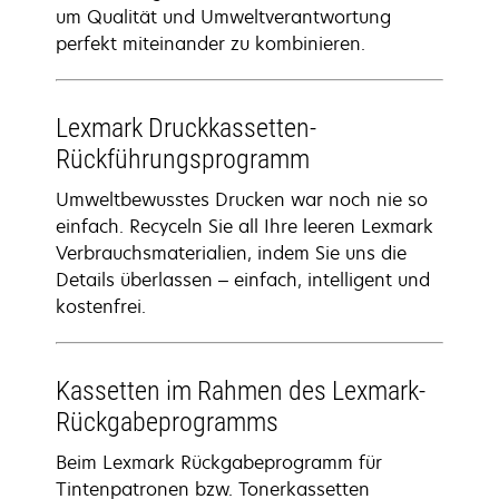
um Qualität und Umweltverantwortung
perfekt miteinander zu kombinieren.
Lexmark Druckkassetten-
Rückführungsprogramm
Umweltbewusstes Drucken war noch nie so
einfach. Recyceln Sie all Ihre leeren Lexmark
Verbrauchsmaterialien, indem Sie uns die
Details überlassen – einfach, intelligent und
kostenfrei.
Kassetten im Rahmen des Lexmark-
Rückgabeprogramms
Beim Lexmark Rückgabeprogramm für
Tintenpatronen bzw. Tonerkassetten