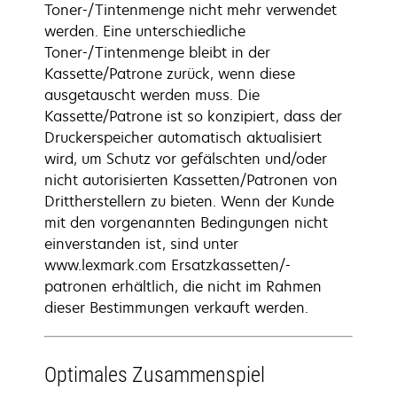
Toner-/Tintenmenge nicht mehr verwendet
werden. Eine unterschiedliche
Toner-/Tintenmenge bleibt in der
Kassette/Patrone zurück, wenn diese
ausgetauscht werden muss. Die
Kassette/Patrone ist so konzipiert, dass der
Druckerspeicher automatisch aktualisiert
wird, um Schutz vor gefälschten und/oder
nicht autorisierten Kassetten/Patronen von
Drittherstellern zu bieten. Wenn der Kunde
mit den vorgenannten Bedingungen nicht
einverstanden ist, sind unter
www.lexmark.com Ersatzkassetten/-
patronen erhältlich, die nicht im Rahmen
dieser Bestimmungen verkauft werden.
Optimales Zusammenspiel