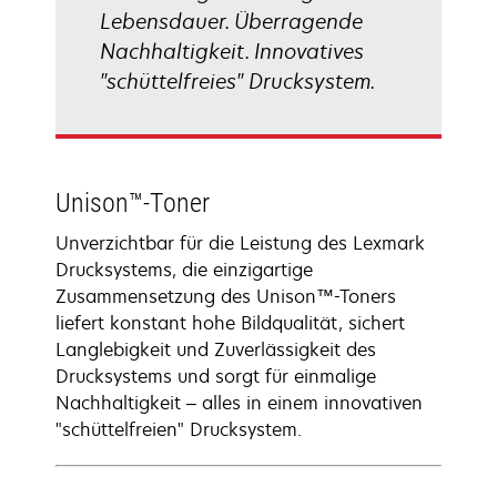
Lebensdauer. Überragende
Nachhaltigkeit. Innovatives
"schüttelfreies" Drucksystem.
Unison™-Toner
Unverzichtbar für die Leistung des Lexmark
Drucksystems, die einzigartige
Zusammensetzung des Unison™-Toners
liefert konstant hohe Bildqualität, sichert
Langlebigkeit und Zuverlässigkeit des
Drucksystems und sorgt für einmalige
Nachhaltigkeit – alles in einem innovativen
"schüttelfreien" Drucksystem.