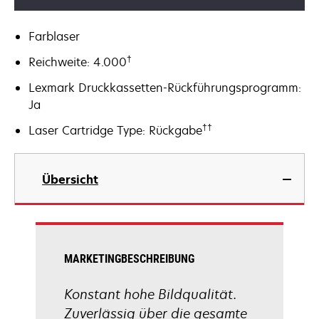
Farblaser
†
Reichweite: 4.000
Lexmark Druckkassetten-Rückführungsprogramm:
Ja
††
Laser Cartridge Type: Rückgabe
Übersicht
MARKETINGBESCHREIBUNG
Konstant hohe Bildqualität.
Zuverlässig über die gesamte