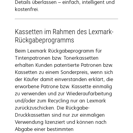
Details überlassen – einfach, intelligent und
kostenfrei.
Kassetten im Rahmen des Lexmark-
Rückgabeprogramms
Beim Lexmark Rückgabeprogramm für
Tintenpatronen bzw. Tonerkassetten
erhalten Kunden patentierte Patronen bzw.
Kassetten zu einem Sonderpreis, wenn sich
der Käufer damit einverstanden erklärt, die
erworbene Patrone bzw. Kassette einmalig
zu verwenden und zur Wiederaufarbeitung
und/oder zum Recycling nur an Lexmark
zurückzuschicken. Die Rückgabe-
Druckkassetten sind nur zur einmaligen
Verwendung lizenziert und können nach
Abgabe einer bestimmten