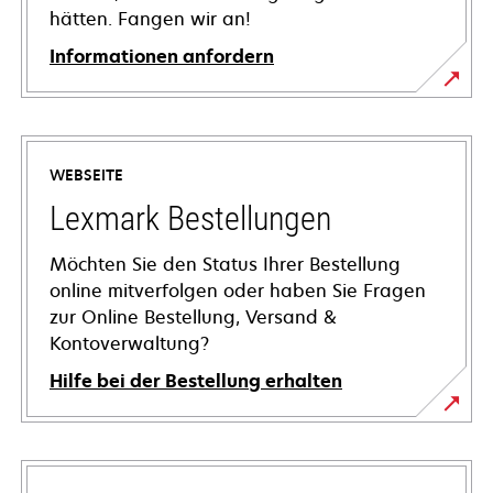
hätten. Fangen wir an!
Informationen anfordern
WEBSEITE
Lexmark Bestellungen
Möchten Sie den Status Ihrer Bestellung
online mitverfolgen oder haben Sie Fragen
zur Online Bestellung, Versand &
Kontoverwaltung?
Hilfe bei der Bestellung erhalten