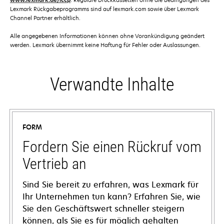
www.lexmark.de/lccp
Lexmark Rückgabeprogramms sind auf lexmark.com sowie über Lexmark
Channel Partner erhältlich.
Alle angegebenen Informationen können ohne Vorankündigung geändert
werden. Lexmark übernimmt keine Haftung für Fehler oder Auslassungen.
Verwandte Inhalte
FORM
Fordern Sie einen Rückruf vom
Vertrieb an
Sind Sie bereit zu erfahren, was Lexmark für
Ihr Unternehmen tun kann? Erfahren Sie, wie
Sie den Geschäftswert schneller steigern
können, als Sie es für möglich gehalten