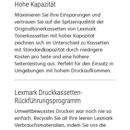
Hohe Kapazität
Maximieren Sie Ihre Einsparungen und
vertrauen Sie auf die Spitzenqualität der
Originaltonerkassetten von Lexmark.
Tonerkassetten mit hoher Kapazität
zeichnen sich im Unterschied zu Kassetten
mit Standardkapazität durch niedrigere
Kosten pro Seite und eine höhere
Seitenleistung aus. Perfekt für den Einsatz in
Umgebungen mit hohem Druckaufkommen.
Lexmark Druckkassetten-
Rückführungsprogramm
Umweltbewusstes Drucken war noch nie so
einfach. Recyceln Sie all Ihre leeren Lexmark
Verbrauchsmaterialien, indem Sie uns die