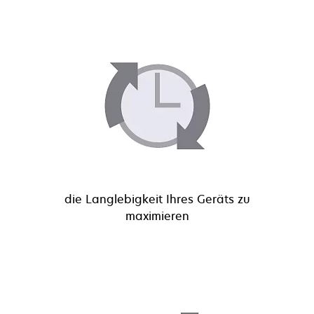
die Langlebigkeit Ihres Geräts zu
maximieren