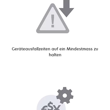
Geräteausfallzeiten auf ein Mindestmass zu
halten