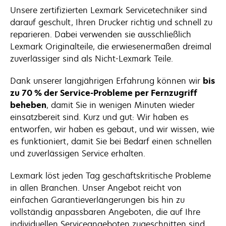
Unsere zertifizierten Lexmark Servicetechniker sind
darauf geschult, Ihren Drucker richtig und schnell zu
reparieren. Dabei verwenden sie ausschließlich
Lexmark Originalteile, die erwiesenermaßen dreimal
zuverlässiger sind als Nicht-Lexmark Teile.
Dank unserer langjährigen Erfahrung können wir
bis
zu 70 % der Service-Probleme per Fernzugriff
beheben
, damit Sie in wenigen Minuten wieder
einsatzbereit sind. Kurz und gut: Wir haben es
entworfen, wir haben es gebaut, und wir wissen, wie
es funktioniert, damit Sie bei Bedarf einen schnellen
und zuverlässigen Service erhalten.
Lexmark löst jeden Tag geschäftskritische Probleme
in allen Branchen. Unser Angebot reicht von
einfachen Garantieverlängerungen bis hin zu
vollständig anpassbaren Angeboten, die auf Ihre
individuellen Serviceangeboten zugeschnitten sind.