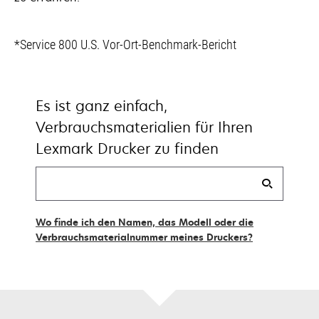
*Service 800 U.S. Vor-Ort-Benchmark-Bericht
Es ist ganz einfach,
Verbrauchsmaterialien für Ihren
Lexmark Drucker zu finden
Finde
meine
Vorräte
Wo finde ich den Namen, das Modell oder die
Verbrauchsmaterialnummer meines Druckers?