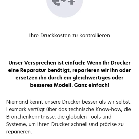
Ihre Druckkosten zu kontrollieren
Unser Versprechen ist einfach: Wenn Ihr Drucker
eine Reparatur benötigt, reparieren wir ihn oder
ersetzen ihn durch ein gleichwertiges oder
besseres Modell. Ganz einfach!
Niemand kennt unsere Drucker besser als wir selbst.
Lexmark verfügt über das technische Know-how, die
Branchenkenntnisse, die globalen Tools und
Systeme, um Ihren Drucker schnell und präzise zu
reparieren.