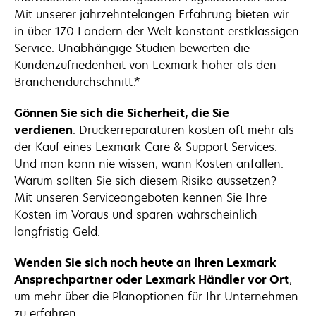
Mit unserer jahrzehntelangen Erfahrung bieten wir
in über 170 Ländern der Welt konstant erstklassigen
Service. Unabhängige Studien bewerten die
Kundenzufriedenheit von Lexmark höher als den
Branchendurchschnitt.*
Gönnen Sie sich die Sicherheit, die Sie
verdienen
. Druckerreparaturen kosten oft mehr als
der Kauf eines Lexmark Care & Support Services.
Und man kann nie wissen, wann Kosten anfallen.
Warum sollten Sie sich diesem Risiko aussetzen?
Mit unseren Serviceangeboten kennen Sie Ihre
Kosten im Voraus und sparen wahrscheinlich
langfristig Geld.
Wenden Sie sich noch heute an Ihren Lexmark
Ansprechpartner oder Lexmark Händler vor Ort
,
um mehr über die Planoptionen für Ihr Unternehmen
zu erfahren.