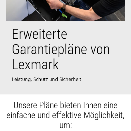
Erweiterte
Garantiepläne von
Lexmark
Leistung, Schutz und Sicherheit
Unsere Pläne bieten Ihnen eine
einfache und effektive Möglichkeit,
um: