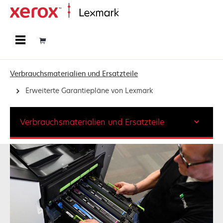
Startseite
Verbrauchsmaterialien und Ersatzteile
Erweiterte Garantiepläne von Lexmark
Verbrauchsmaterialien und Ersatzteile