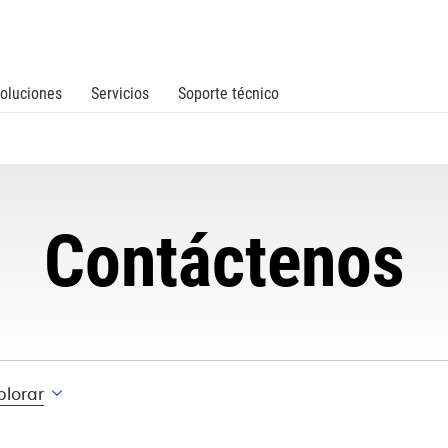
oluciones
Servicios
Soporte técnico
Contáctenos
plorar