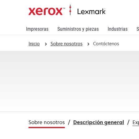
Impresoras
Suministros y piezas
Industrias
S
Inicio
Sobre nosotros
Contáctenos
Sobre nosotros
Descripción general
Ex