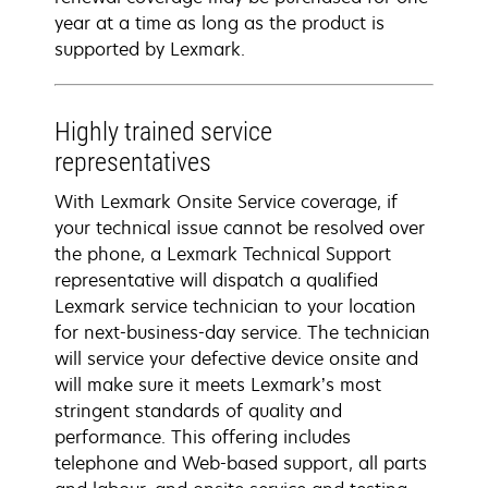
year at a time as long as the product is
supported by Lexmark.
Highly trained service
representatives
With Lexmark Onsite Service coverage, if
your technical issue cannot be resolved over
the phone, a Lexmark Technical Support
representative will dispatch a qualified
Lexmark service technician to your location
for next-business-day service. The technician
will service your defective device onsite and
will make sure it meets Lexmark’s most
stringent standards of quality and
performance. This offering includes
telephone and Web-based support, all parts