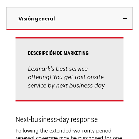
Visión general
DESCRIPCIÓN DE MARKETING
Lexmark's best service
offering! You get fast onsite
service by next business day
Next-business-day response
Following the extended-warranty period,
renewal coverage may be purchased for one