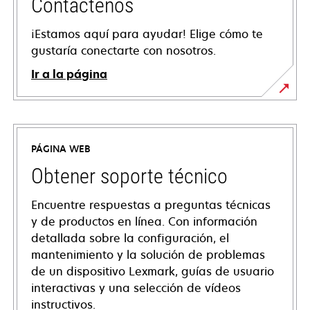
Contáctenos
¡Estamos aquí para ayudar! Elige cómo te
gustaría conectarte con nosotros.
Ir a la página
PÁGINA WEB
Obtener soporte técnico
Encuentre respuestas a preguntas técnicas
y de productos en línea. Con información
detallada sobre la configuración, el
mantenimiento y la solución de problemas
de un dispositivo Lexmark, guías de usuario
interactivas y una selección de vídeos
instructivos.